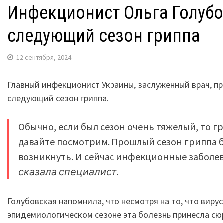
Инфекционист Ольга Голубо
следующий сезон гриппа
12 сентября, 2024
Главный инфекционист Украины, заслуженный врач, п
следующий сезон гриппа.
Обычно, если был сезон очень тяжелый, то г
давайте посмотрим. Прошлый сезон гриппа бы
возникнуть. И сейчас инфекционные заболе
сказала специалист.
Голубовская напомнила, что несмотря на то, что виру
эпидемиологическом сезоне эта болезнь принесла сю