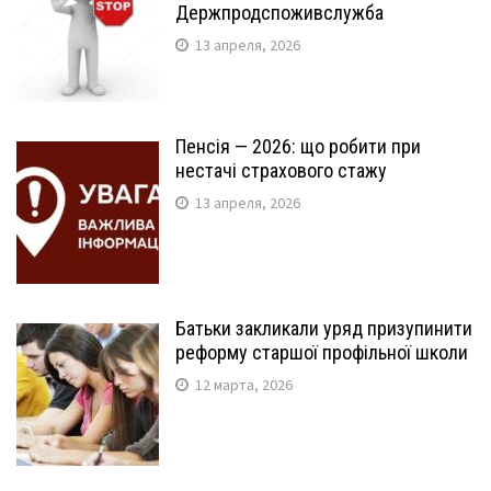
Держпродспоживслужба
13 апреля, 2026
Пенсія — 2026: що робити при
нестачі страхового стажу
13 апреля, 2026
Батьки закликали уряд призупинити
реформу старшої профільної школи
12 марта, 2026