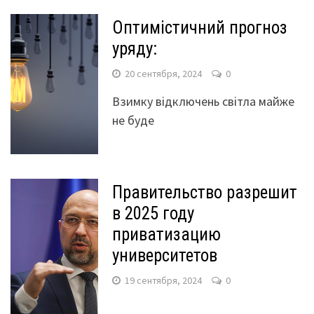
Оптимістичний прогноз
уряду:
20 сентября, 2024
0
Взимку відключень світла майже
не буде
Правительство разрешит
в 2025 году
приватизацию
университетов
19 сентября, 2024
0