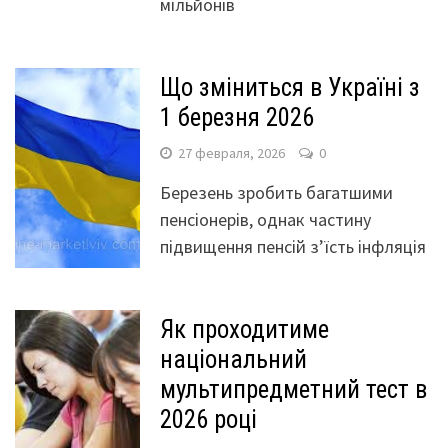
мільйонів
Що зміниться в Україні з
1 березня 2026
27 февраля, 2026
0
Березень зробить багатшими
пенсіонерів, однак частину
підвищення пенсій з’їсть інфляція
Як проходитиме
національний
мультипредметний тест в
2026 році