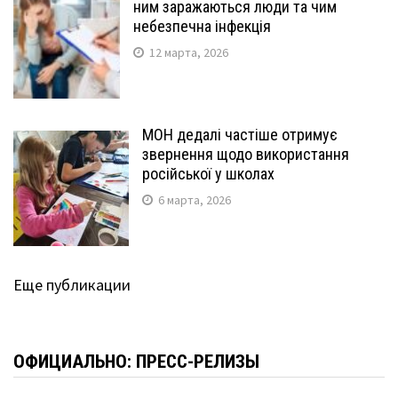
ним заражаються люди та чим
небезпечна інфекція
12 марта, 2026
МОН дедалі частіше отримує
звернення щодо використання
російської у школах
6 марта, 2026
Еще публикации
ОФИЦИАЛЬНО: ПРЕСС-РЕЛИЗЫ