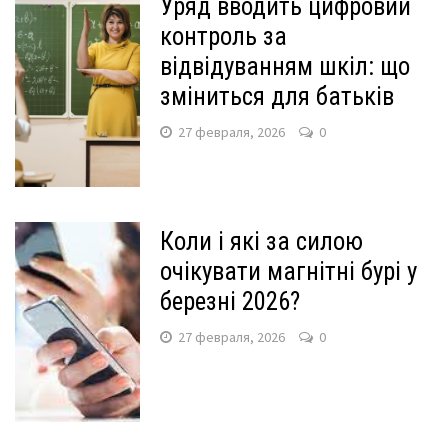
Уряд вводить цифровий
контроль за
відвідуванням шкіл: що
зміниться для батьків
27 февраля, 2026
0
Коли і які за силою
очікувати магнітні бурі у
березні 2026?
27 февраля, 2026
0