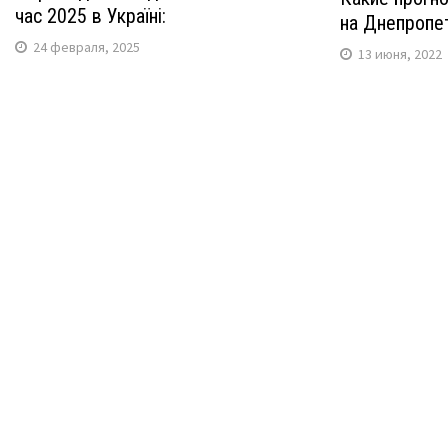
час 2025 в Україні:
на Днепропе
24 февраля, 2025
13 июня, 2022