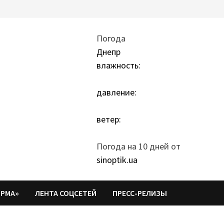
Погода
Днепр
влажность:
давление:
ветер:
Погода на 10 дней от
sinoptik.ua
ОРМА»
ЛЕНТА СОЦСЕТЕЙ
ПРЕСС-РЕЛИЗЫ