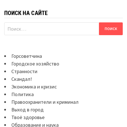
ПОИСК НА САЙТЕ
Найти:
Горсоветчина
Городское хозяйство
Странности
Скандал!
Экономика и кризис
Политика
Правоохранители и криминал
Выход в город
Твоё здоровье
Образование и наука