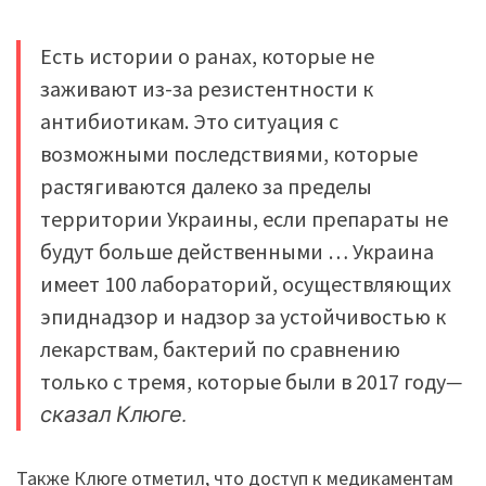
Есть истории о ранах, которые не
заживают из-за резистентности к
антибиотикам. Это ситуация с
возможными последствиями, которые
растягиваются далеко за пределы
территории Украины, если препараты не
будут больше действенными … Украина
имеет 100 лабораторий, осуществляющих
эпиднадзор и надзор за устойчивостью к
лекарствам, бактерий по сравнению
только с тремя, которые были в 2017 году
—
сказал Клюге.
Также Клюге отметил, что доступ к медикаментам