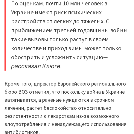
По оценкам, почти 10 млн человек в
Украине имеют риск психических
расстройств от легких до тяжелых. С
приближением третьей годовщины войны
такие вызовы только растут в своем
количестве и приход зимы может только
обострить и усложнить ситуацию
—
рассказал Клюге.
Кроме того, директор Европейского регионального
бюро ВОЗ отметил, что поскольку война в Украине
затягивается, а раненые нуждаются в срочном
лечении, растет беспокойство относительно
резистентности к лекарствам из-за возможного
злоупотребления и ненадлежащего использования
антибиотиков.