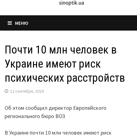
sinoptik.ua
МЕНЮ
Почти 10 млн человек в
Украине имеют риск
психических расстройств
12 сентября, 2024
Об этом сообщил директор Европейского
регионального бюро ВОЗ
В Украине почти 10 млн человек имеют риск