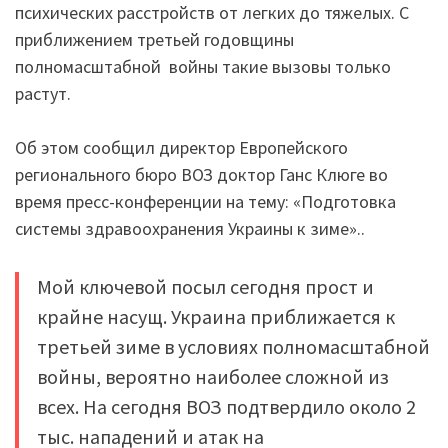
психических расстройств от легких до тяжелых. С
приближением третьей годовщины
полномасштабной войны такие вызовы только
растут.
Об этом сообщил директор Европейского
регионального бюро ВОЗ доктор Ганс Клюге во
время пресс-конференции на тему: «Подготовка
системы здравоохранения Украины к зиме»..
Мой ключевой посыл сегодня прост и
крайне насущ. Украина приближается к
третьей зиме в условиях полномасштабной
войны, вероятно наиболее сложной из
всех. На сегодня ВОЗ подтвердило около 2
тыс. нападений и атак на