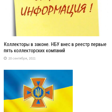
Коллекторы в законе. НБУ внес в реестр первые
пять коллекторских компаний
20 сентября, 2021