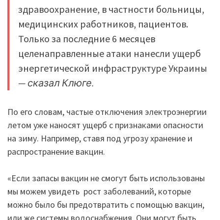
здравоохранение, в частности больницы,
медицинских работников, пациентов.
Только за последние 6 месяцев
целенаправленные атаки нанесли ущерб
энергетической инфраструктуре Украины
— сказал Клюге.
По его словам, частые отключения электроэнергии
летом уже наносят ущерб с признаками опасности
на зиму. Например, ставя под угрозу хранение и
распространение вакцин.
«Если запасы вакцин не смогут быть использованы
мы можем увидеть рост заболеваний, которые
можно было бы предотвратить с помощью вакцин,
или же системы водоснабжения. Они могут быть