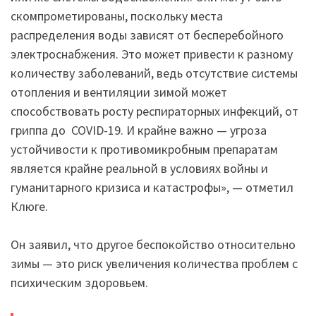
скомпрометированы, поскольку места
распределения воды зависят от бесперебойного
электроснабжения. Это может привести к разному
количеству заболеваний, ведь отсутствие системы
отопления и вентиляции зимой может
способствовать росту респираторных инфекций, от
гриппа до COVID-19. И крайне важно — угроза
устойчивости к противомикробным препаратам
является крайне реальной в условиях войны и
гуманитарного кризиса и катастрофы», — отметил
Клюге.
Он заявил, что другое беспокойство относительно
зимы — это риск увеличения количества проблем с
психическим здоровьем.