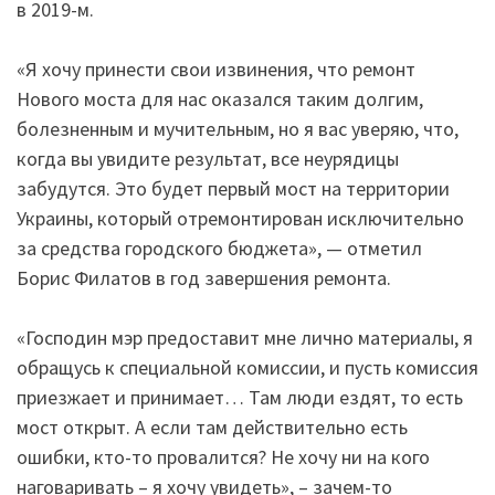
в 2019-м.
«Я хочу принести свои извинения, что ремонт
Нового моста для нас оказался таким долгим,
болезненным и мучительным, но я вас уверяю, что,
когда вы увидите результат, все неурядицы
забудутся. Это будет первый мост на территории
Украины, который отремонтирован исключительно
за средства городского бюджета», — отметил
Борис Филатов в год завершения ремонта.
«Господин мэр предоставит мне лично материалы, я
обращусь к специальной комиссии, и пусть комиссия
приезжает и принимает… Там люди ездят, то есть
мост открыт. А если там действительно есть
ошибки, кто-то провалится? Не хочу ни на кого
наговаривать – я хочу увидеть», – зачем-то