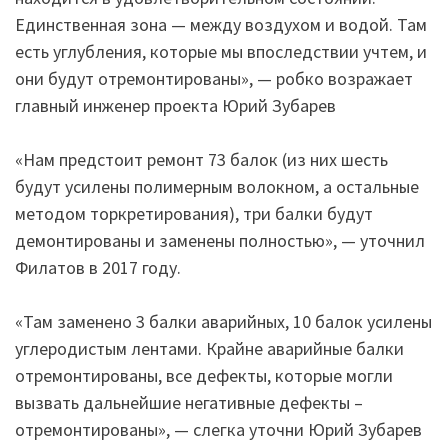
Единственная зона — между воздухом и водой. Там
есть углубления, которые мы впоследствии учтем, и
они будут отремонтированы», — робко возражает
главный инженер проекта Юрий Зубарев
«Нам предстоит ремонт 73 балок (из них шесть
будут усилены полимерным волокном, а остальные
методом торкретирования), три балки будут
демонтированы и заменены полностью», — уточнил
Филатов в 2017 году.
«Там заменено 3 балки аварийных, 10 балок усилены
углеродистым лентами. Крайне аварийные балки
отремонтированы, все дефекты, которые могли
вызвать дальнейшие негативные дефекты –
отремонтированы», — слегка уточни Юрий Зубарев