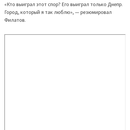
«Кто выиграл этот спор? Его выиграл только Днепр.
Город, который я так люблю», — резюмировал
Филатов.