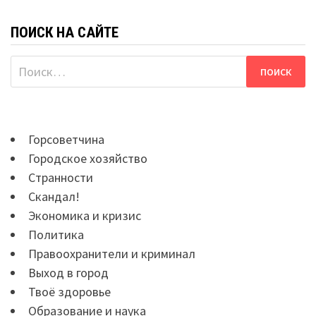
ПОИСК НА САЙТЕ
Найти:
Горсоветчина
Городское хозяйство
Странности
Скандал!
Экономика и кризис
Политика
Правоохранители и криминал
Выход в город
Твоё здоровье
Образование и наука