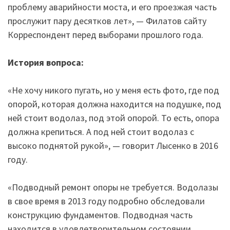
проблему аварийности моста, и его проезжая часть
прослужит пару десятков лет», — Филатов сайту
Корреспондент перед выборами прошлого года.
История вопроса:
«Не хочу никого пугать, но у меня есть фото, где под
опорой, которая должна находится на подушке, под
ней стоит водолаз, под этой опорой. То есть, опора
должна крепиться. А под ней стоит водолаз с
высоко поднятой рукой», — говорит Лысенко в 2016
году.
«Подводный ремонт опоры не требуется. Водолазы
в свое время в 2013 году подробно обследовали
конструкцию фундаментов. Подводная часть
находится в удовлетворительном состоянии.