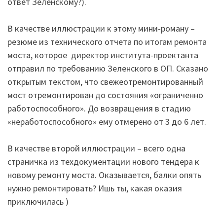
ответ Зеленскому?).
В качестве иллюстрации к этому мини-роману –
резюме из технического отчета по итогам ремонта
моста, которое директор института-проектанта
отправил по требованию Зеленского в ОП. Сказано
открытым текстом, что свежеотремонтированный
мост отремонтирован до состояния «ограниченно
работоспособного». До возвращения в стадию
«неработоспособного» ему отмерено от 3 до 6 лет.
В качестве второй иллюстрации – всего одна
страничка из техдокументации нового тендера к
новому ремонту моста. Оказывается, балки опять
нужно ремонтировать? Ишь ты, какая оказия
приключилась )