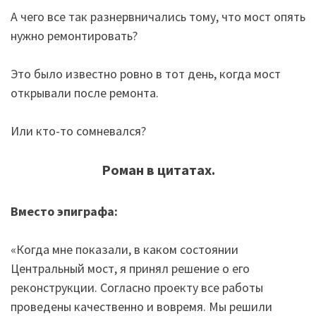
А чего все так разнервничались тому, что мост опять
нужно ремонтировать?
Это было известно ровно в тот день, когда мост
открывали после ремонта.
Или кто-то сомневался?
Роман в цитатах.
Вместо эпиграфа:
«Когда мне показали, в каком состоянии
Центральный мост, я принял решение о его
реконструкции. Согласно проекту все работы
проведены качественно и вовремя. Мы решили