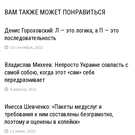
ВАМ ТАКЖЕ МОЖЕТ ПОНРАВИТЬСЯ
Денис Гороховский: Л — это логика, а П — это
последовательность
10 сентября, 2021
Владислав Михеев: Непросто Украине совпасть с
самой собою, когда этот «сам» себя
передразнивает
9 апреля, 2021
Инесса Шевченко: «Пакеты медуслуг и
требования к ним составлены безграмотно,
поэтому и оценены в копейки»
12 июня, 2020