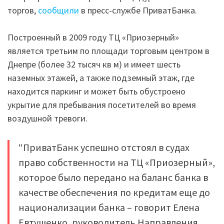
торгов,
сообщили
в пресс-службе ПриватБанка.
Построенный в 2009 году ТЦ «Приозерный»
является третьим по площади торговым центром в
Днепре (более 32 тысяч кв м) и имеет шесть
наземных этажей, а также подземный этаж, где
находится паркинг и может быть обустроено
укрытие для пребывания посетителей во время
воздушной тревоги.
“ПриватБанк успешно отстоял в судах
право собственности на ТЦ «Приозерный»,
которое было передано на баланс банка в
качестве обеспечения по кредитам еще до
национализации банка – говорит Елена
Евтушенко, руководитель Направления