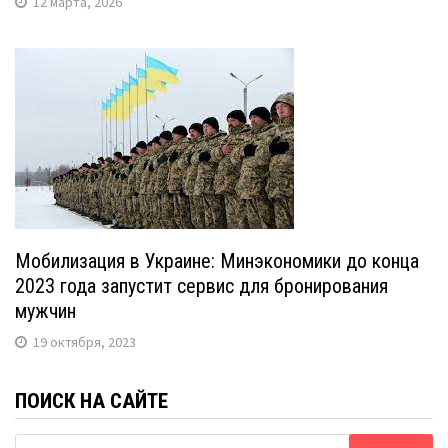
12 марта, 2026
Мобилизация в Украине: Минэкономики до конца
2023 года запустит сервис для бронирования
мужчин
19 октября, 2023
ПОИСК НА САЙТЕ
Найти: