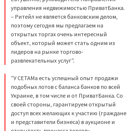
управления недвижимостью ПриватБанка.
– Ритейл не является банковским делом,
поэтому сегодня мы предлагаем на
открытых торгах очень интересный
объект, который может стать одним из
лидеров на рынке торгово-
развлекательных услуг”.
”У СЕТАМа есть успешный опыт продажи
подобных лотов с баланса банков по всей
Украине, в том числе и от ПриватБанка. Со
своей стороны, гарантируем открытый
доступ всех желающих к участию (граждане
и представители бизнеса) в аукционе и
открытость процесса торгов», –