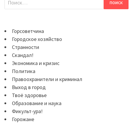
Горсоветчина
Городское хозяйство
Странности
Скандал!
Экономика и кризис
Политика
Правоохранители и криминал
Выход в город
Твоё здоровье
Образование и наука
Фикульт-ура!
Горожане