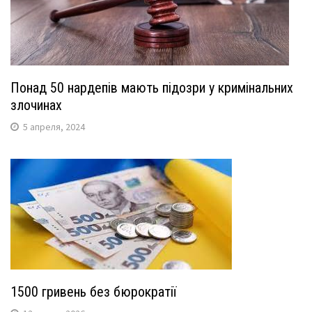
Понад 50 нардепів мають підозри у кримінальних
злочинах
5 апреля, 2024
1500 гривень без бюрократії