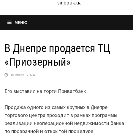
sinoptik.ua
МЕНЮ
В Днепре продается ТЦ
«Приозерный»
30 июля, 2024
Его выставил на торги Приватбанк
Продажа одного из самых крупных в Днепре
торгового центра проходит в рамках программы
реализации неоперационной недвижимости банка
по прозрачной и открытой процедуре