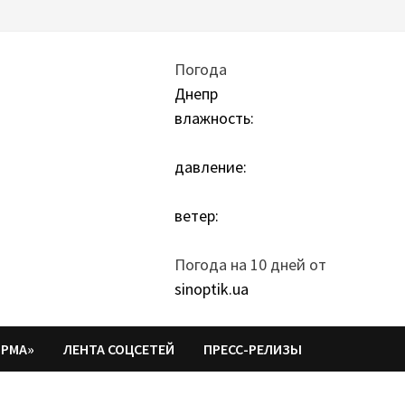
Погода
Днепр
влажность:
давление:
ветер:
Погода на 10 дней от
sinoptik.ua
ОРМА»
ЛЕНТА СОЦСЕТЕЙ
ПРЕСС-РЕЛИЗЫ