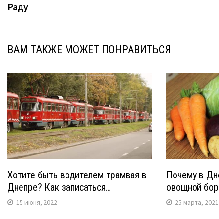
Раду
записям
ВАМ ТАКЖЕ МОЖЕТ ПОНРАВИТЬСЯ
Хотите быть водителем трамвая в
Почему в Дн
Днепре? Как записаться…
овощной бор
15 июня, 2022
25 марта, 2021