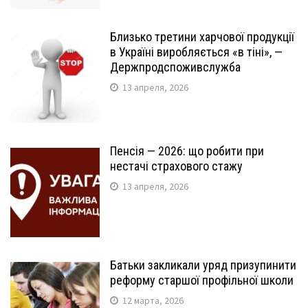
Близько третини харчової продукції
в Україні виробляється «в тіні», —
Держпродспоживслужба
13 апреля, 2026
Пенсія — 2026: що робити при
нестачі страхового стажу
13 апреля, 2026
Батьки закликали уряд призупинити
реформу старшої профільної школи
12 марта, 2026