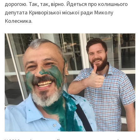
дорогою. Так, так, вірно. Йдеться про колишнього
депутата Криворізької міської ради Миколу
Колесника.