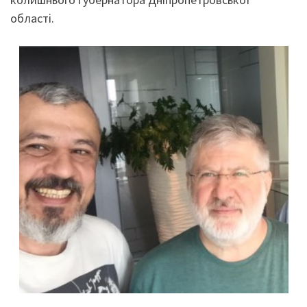
області.