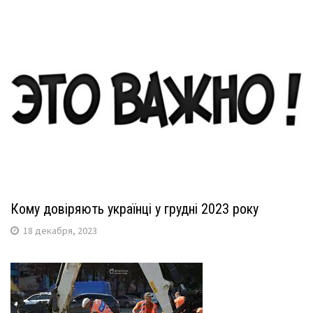
Кому довіряють українці у грудні 2023 року
18 декабря, 2023