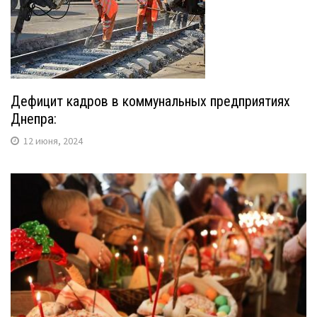
Дефицит кадров в коммунальных предприятиях
Днепра:
12 июня, 2024