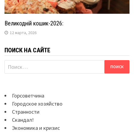
Великодній кошик-2026:
12 марта, 2026
ПОИСК НА САЙТЕ
Найти:
Горсоветчина
Городское хозяйство
Странности
Скандал!
Экономика и кризис