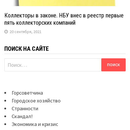
Коллекторы в законе. НБУ внес в реестр первые
пять коллекторских компаний
20 сентября, 2021
ПОИСК НА САЙТЕ
Найти:
Горсоветчина
Городское хозяйство
Странности
Скандал!
Экономика и кризис