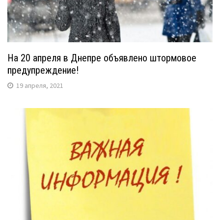
На 20 апреля в Днепре объявлено штормовое
предупреждение!
19 апреля, 2021