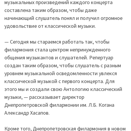
музыкальных произведений каждого концерта
составлена таким образом, чтобы даже
начинающий слушатель понял и получил огромное
удовольствие от классической музыки.
— Сегодня мы стараемся работать так, чтобы
филармония стала центром непринужденного
общения музыкантов и слушателей. Репертуар
создан таким образом, чтобы слушатель с разным
уровнем музыкальной осведомленности увлекся
классической музыкой с первого концерта. Для
этого мы и создали свою Антологию классический
музыки, — рассказывает директор
Днепропетровской филармонии им. Л.Б. Когана
Александр Хасапов.
Кроме того, Днепропетровская филармония в новом