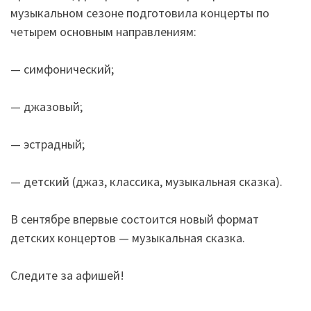
музыкальном сезоне подготовила концерты по
четырем основным направлениям:
— симфонический;
— джазовый;
— эстрадный;
— детский (джаз, классика, музыкальная сказка).
В сентябре впервые состоится новый формат
детских концертов — музыкальная сказка.
Следите за афишей!