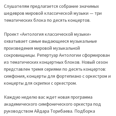
Слушателям предлагается собрание значимых
шедевров мировой классической музыки — три
тематических блока по десять концертов.
Проект «Антология классической музыки»
охватывает самые выдающиеся музыкальные
произведения мировой музыкальной
сокровищницы. Репертуар Антологии сформирован
из тематических концертных блоков. Новый сезон
представлен тремя сериями по десять концертов:
симфония, концерты для фортепиано с оркестром и
концерты для скрипки с оркестром.
Каждую неделю вас ждет новая программа
академического симфонического оркестра под
руководством Айдара Торибаева. Подборка