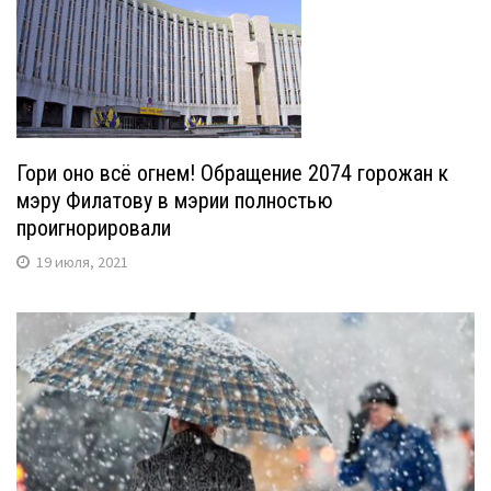
Гори оно всё огнем! Обращение 2074 горожан к
мэру Филатову в мэрии полностью
проигнорировали
19 июля, 2021