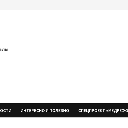
далы
НОСТИ
ИНТЕРЕСНО И ПОЛЕЗНО
СПЕЦПРОЕКТ «МЕДРЕФ