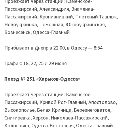
Проезжает через станции: Каменское-
Пассажирский, Александрия, Знаменка-
Пассажирский, Кропивницкий, Плетеный Ташлык,
Новоукраинка, Помошная, Южноукраинская,
Вознесенск, Одесса-Главный
Прибывает в Днепр в 22:00, в Одессу — 8:54
График: 18, 22, 25 и 29 июня
Поезд № 251
«
Харьков-Одесса
»
Проезжает через станции: Каменское-
Пассажирский, Кривой Рог-Главный, Апостолово,
Высокополье, Белая Криница, Березнеговатое,
Снигиревка, Херсон, Николаев-Пассажирский,
Колосовка, Одесса-Восточная, Одесса-Главный