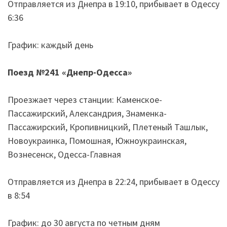
Отправляется из Днепра в 19:10, прибывает в Одессу
6:36
График: каждый день
Поезд №241
«
Днепр-Одесса
»
Проезжает через станции: Каменское-
Пассажирский, Александрия, Знаменка-
Пассажирский, Кропивницкий, Плетеный Ташлык,
Новоукраинка, Помошная, Южноукраинская,
Вознесенск, Одесса-Главная
Отправляется из Днепра в 22:24, прибывает в Одессу
в 8:54
График: до 30 августа по четным дням