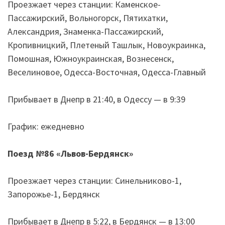
Проезжает через станции: Каменское-
Пассажирский, Вольногорск, Пятихатки,
Александрия, Знаменка-Пассажирский,
Кропивницкий, Плетеный Ташлык, Новоукраинка,
Помошная, Южноукраинская, Вознесенск,
Веселиновое, Одесса-Восточная, Одесса-Главный
Прибывает в Днепр в 21:40, в Одессу — в 9:39
График: ежедневно
Поезд №86
«
Львов-Бердянск
»
Проезжает через станции: Синельниково-1,
Запорожье-1, Бердянск
Прибывает в Днепр в 5:22, в Бердянск — в 13:00