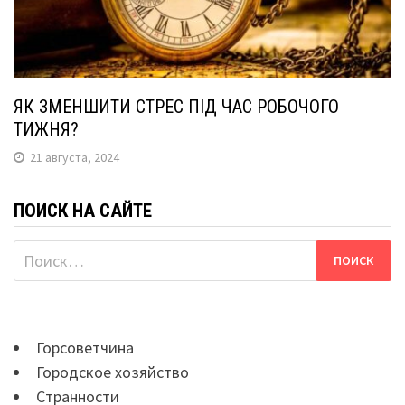
ЯК ЗМЕНШИТИ СТРЕС ПІД ЧАС РОБОЧОГО
ТИЖНЯ?
21 августа, 2024
ПОИСК НА САЙТЕ
Найти:
Горсоветчина
Городское хозяйство
Странности