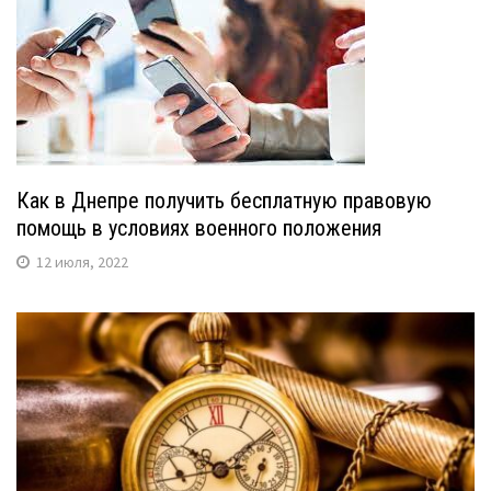
Как в Днепре получить бесплатную правовую
помощь в условиях военного положения
12 июля, 2022