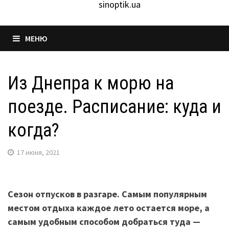
sinoptik.ua
МЕНЮ
Из Днепра к морю на
поезде. Расписание: куда и
когда?
17 июня, 2021
Сезон отпусков в разгаре. Самым популярным
местом отдыха каждое лето остается море, а
самым удобным способом добраться туда —