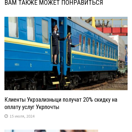
ВАМ ТАКЖЕ МОЖЕТ ПОНРАВИТЬСЯ
Клиенты Укрзализныци получат 20% скидку на
оплату услуг Укрпочты
15 июля, 2024