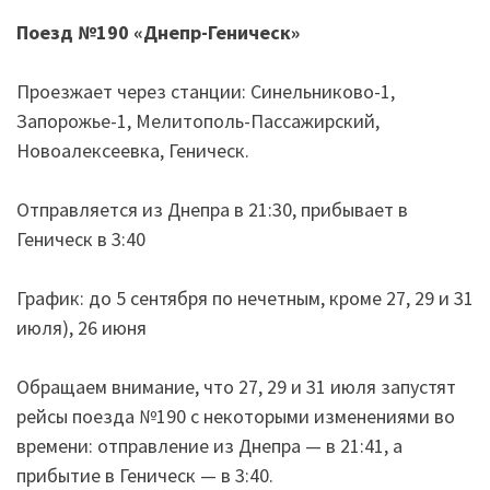
Поезд №190
«
Днепр-Геническ
»
Проезжает через станции: Синельниково-1,
Запорожье-1, Мелитополь-Пассажирский,
Новоалексеевка, Геническ.
Отправляется из Днепра в 21:30, прибывает в
Геническ в 3:40
График: до 5 сентября по нечетным, кроме 27, 29 и 31
июля), 26 июня
Обращаем внимание, что 27, 29 и 31 июля запустят
рейсы поезда №190 с некоторыми изменениями во
времени: отправление из Днепра — в 21:41, а
прибытие в Геническ — в 3:40.