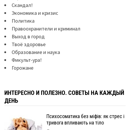
Скандал!
Экономика и кризис
Политика
Правоохранители и криминал
Выход в город
Твоё здоровье
Образование и наука
Фикульт-ура!
Горожане
ИНТЕРЕСНО И ПОЛЕЗНО. СОВЕТЫ НА КАЖДЫЙ
ДЕНЬ
Психосоматика без міфів: як стрес і
тривога впливають на тіло