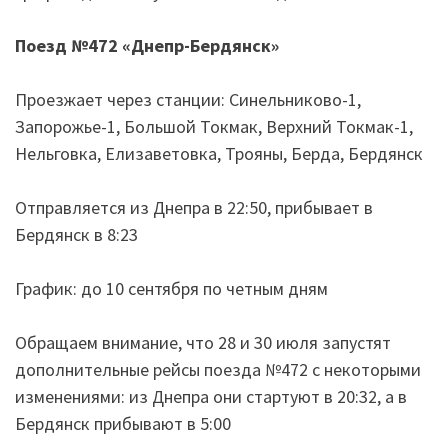
Поезд №472
«
Днепр-Бердянск
»
Проезжает через станции: Синельниково-1,
Запорожье-1, Большой Токмак, Верхний Токмак-1,
Нельговка, Елизаветовка, Трояны, Берда, Бердянск
Отправляется из Днепра в 22:50, прибывает в
Бердянск в 8:23
График: до 10 сентября по четным дням
Обращаем внимание, что 28 и 30 июля запустят
дополнительные рейсы поезда №472 с некоторыми
изменениями: из Днепра они стартуют в 20:32, а в
Бердянск прибывают в 5:00