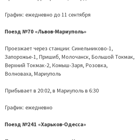
График: ежедневно до 11 сентября
Поезд №70
«
Львов-Мариуполь
»
Проезжает через станции: Синельниково-1,
Запорожье-1, Пришиб, Молочанск, Большой Токмак,
Верхний Токмак-2, Комыш-Заря, Розовка,
Волноваха, Мариуполь
Прибывает в 20:02, в Мариуполь в 6:30
График: ежедневно
Поезд №241
«
Харьков-Одесса
»