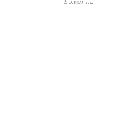
10 июля, 2023