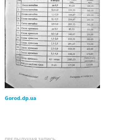
Gorod.dp.ua
Предыдущая
ПРЕДЫДУЩАЯ ЗАПИСЬ