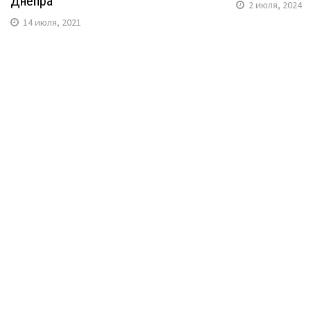
Днепра
2 июля, 2024
14 июля, 2021