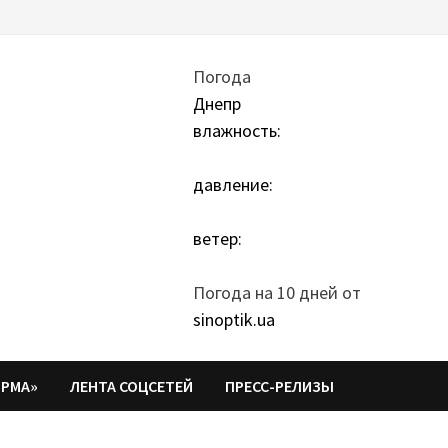
Погода
Днепр
влажность:
давление:
ветер:
Погода на 10 дней от
sinoptik.ua
ОРМА»
ЛЕНТА СОЦСЕТЕЙ
ПРЕСС-РЕЛИЗЫ