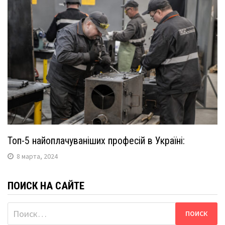
Топ-5 найоплачуваніших професій в Україні:
8 марта, 2024
ПОИСК НА САЙТЕ
Найти: