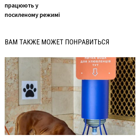
працюють у
посиленому режимі
ВАМ ТАКЖЕ МОЖЕТ ПОНРАВИТЬСЯ