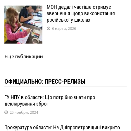
МОН дедалі частіше отримує
звернення щодо використання
російської у школах
6 марта, 2026
Еще публикации
ОФИЦИАЛЬНО: ПРЕСС-РЕЛИЗЫ
ГУ НПУ в области: Що потрібно знати про
декларування зброї
25 ноября, 2024
Прокуратура области: На Дніпропетровщині викрито