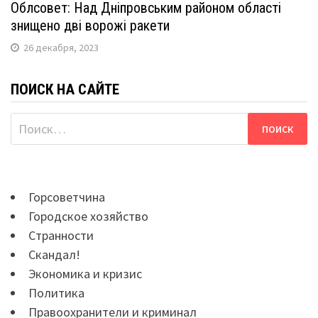
Облсовет: Над Дніпровським районом області
знищено дві ворожі ракети
26 декабря, 2023
ПОИСК НА САЙТЕ
Найти:
Горсоветчина
Городское хозяйство
Странности
Скандал!
Экономика и кризис
Политика
Правоохранители и криминал