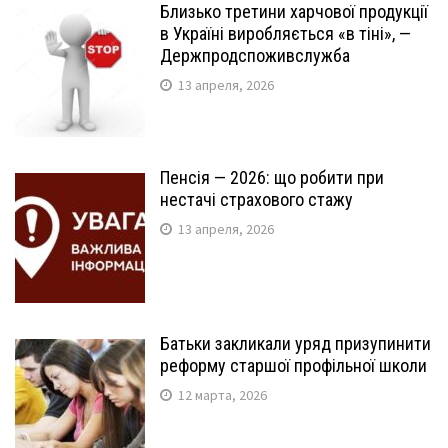
Близько третини харчової продукції
в Україні виробляється «в тіні», —
Держпродспоживслужба
13 апреля, 2026
Пенсія — 2026: що робити при
нестачі страхового стажу
13 апреля, 2026
Батьки закликали уряд призупинити
реформу старшої профільної школи
12 марта, 2026