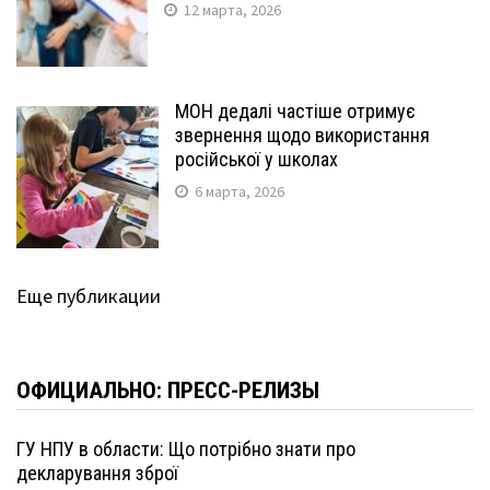
12 марта, 2026
МОН дедалі частіше отримує
звернення щодо використання
російської у школах
6 марта, 2026
Еще публикации
ОФИЦИАЛЬНО: ПРЕСС-РЕЛИЗЫ
ГУ НПУ в области: Що потрібно знати про
декларування зброї