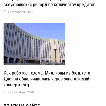
всеукраинский рекорд по количеству кредитов
13 февраля, 2022
Как работает схема. Миллионы из бюджета
Днепра обналичивались через запорожский
конвертцентр
28 сентября, 2020
ПОИСК НА САЙТЕ