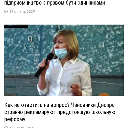
підприємництво з правом бути єдинниками
18 марта, 2025
Как не ответить на вопрос? Чиновники Днепра
странно рекламируют предстоящую школьную
реформу
17 марта, 2021