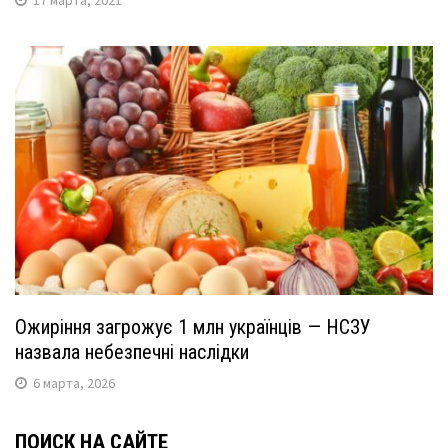
Ожиріння загрожує 1 млн українців — НСЗУ
назвала небезпечні наслідки
6 марта, 2026
ПОИСК НА САЙТЕ