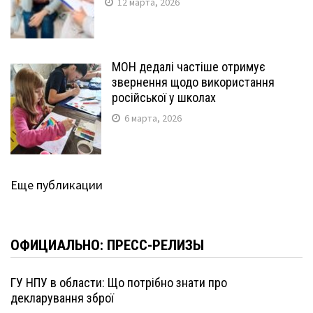
12 марта, 2026
МОН дедалі частіше отримує
звернення щодо використання
російської у школах
6 марта, 2026
Еще публикации
ОФИЦИАЛЬНО: ПРЕСС-РЕЛИЗЫ
ГУ НПУ в области: Що потрібно знати про
декларування зброї