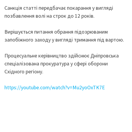
Санкція статті передбачає покарання у вигляді
позбавлення волі на строк до 12 років.
Вирішується питання обрання підозрюваним
запобіжного заходу у вигляді тримання під вартою.
Процесуальне керівництво здійснює Дніпровська
спеціалізована прокуратура у сфері оборони
Східного регіону.
https://youtube.com/watch?v=Mu2yoOxTK7E