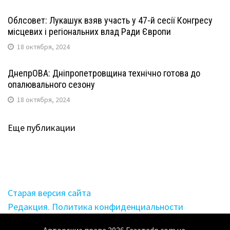
Облсовет: Лукашук взяв участь у 47-й сесії Конгресу
місцевих і регіональних влад Ради Європи
18 октября, 2024
ДнепрОВА: Дніпропетровщина технічно готова до
опалювального сезону
18 октября, 2024
Еще публикации
Старая версия сайта
Редакция. Политика конфиденциальности