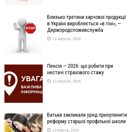
Близько третини харчової продукції
в Україні виробляється «в тіні», —
Держпродспоживслужба
13 апреля, 2026
Пенсія — 2026: що робити при
нестачі страхового стажу
13 апреля, 2026
Батьки закликали уряд призупинити
реформу старшої профільної школи
12 марта, 2026