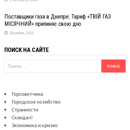
Поставщики газа в Днепре: Тариф «ТВІЙ ГАЗ
МІСЯЧНИЙ» припиняє свою дію
26 июня, 2021
ПОИСК НА САЙТЕ
Найти:
Горсоветчина
Городское хозяйство
Странности
Скандал!
Экономика и кризис