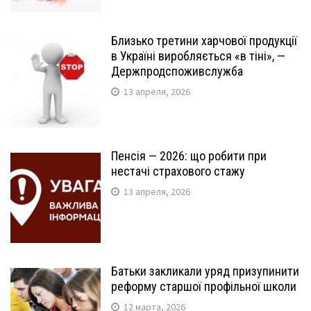
Близько третини харчової продукції
в Україні виробляється «в тіні», —
Держпродспоживслужба
13 апреля, 2026
Пенсія — 2026: що робити при
нестачі страхового стажу
13 апреля, 2026
Батьки закликали уряд призупинити
реформу старшої профільної школи
12 марта, 2026