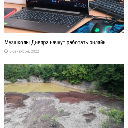
Музшколы Днепра начнут работать онлайн
6 сентября, 2022