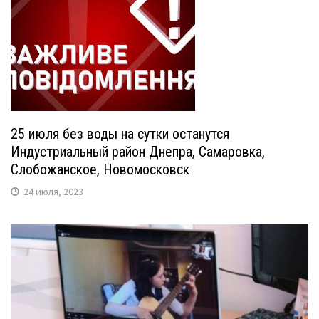
25 июля без воды на сутки останутся
Индустриальный район Днепра, Самаровка,
Слобожанское, Новомосковск
24 июля, 2023