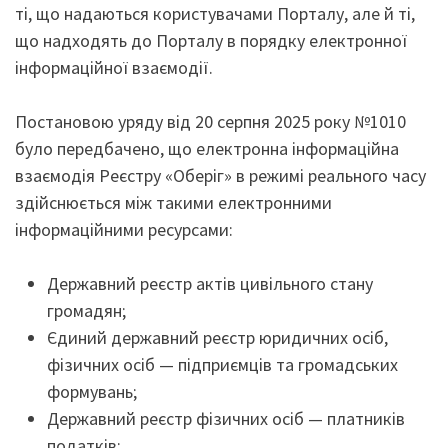
ті, що надаються користувачами Порталу, але й ті,
що надходять до Порталу в порядку електронної
інформаційної взаємодії.
Постановою уряду від 20 серпня 2025 року №1010
було передбачено, що електронна інформаційна
взаємодія Реєстру «Оберіг» в режимі реального часу
здійснюється між такими електронними
інформаційними ресурсами:
Державний реєстр актів цивільного стану
громадян;
Єдиний державний реєстр юридичних осіб,
фізичних осіб — підприємців та громадських
формувань;
Державний реєстр фізичних осіб — платників
податків;