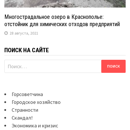
Многострадальное озеро в Краснополье:
отстойник для химических отходов предприятий
28 августа, 2021
ПОИСК НА САЙТЕ
Найти:
Горсоветчина
Городское хозяйство
Странности
Скандал!
Экономика и кризис