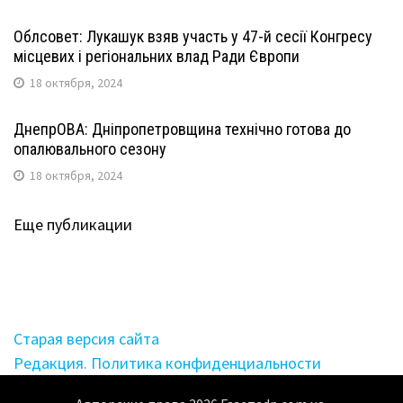
Облсовет: Лукашук взяв участь у 47-й сесії Конгресу
місцевих і регіональних влад Ради Європи
18 октября, 2024
ДнепрОВА: Дніпропетровщина технічно готова до
опалювального сезону
18 октября, 2024
Еще публикации
Старая версия сайта
Редакция. Политика конфиденциальности