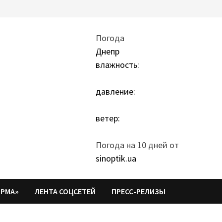
Погода
Днепр
влажность:
давление:
ветер:
Погода на 10 дней от
sinoptik.ua
ОРМА»
ЛЕНТА СОЦСЕТЕЙ
ПРЕСС-РЕЛИЗЫ