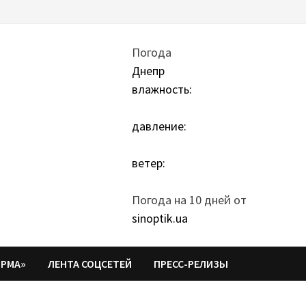
Погода
Днепр
влажность:
давление:
ветер:
Погода на 10 дней от
sinoptik.ua
ОРМА»
ЛЕНТА СОЦСЕТЕЙ
ПРЕСС-РЕЛИЗЫ