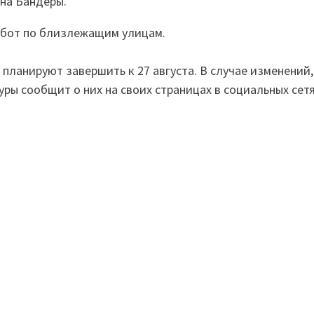
ана Бандеры.
абот по близлежащим улицам.
планируют завершить к 27 августа. В случае изменений,
ры сообщит о них на своих страницах в социальных сетя