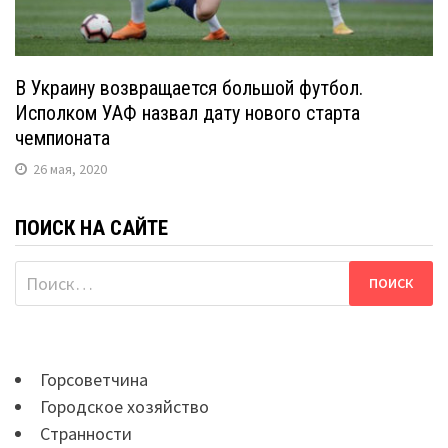
В Украину возвращается большой футбол.
Исполком УАФ назвал дату нового старта
чемпионата
26 мая, 2020
ПОИСК НА САЙТЕ
Найти:
Горсоветчина
Городское хозяйство
Странности