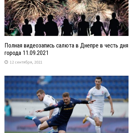
Полная видеозапись салюта в Днепре в честь дня
города 11.09.2021
12 сентября, 2021