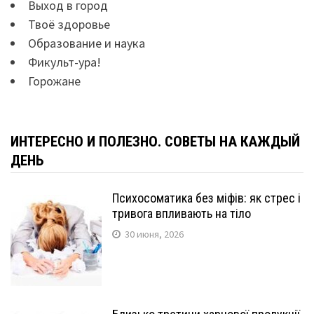
Выход в город
Твоё здоровье
Образование и наука
Фикульт-ура!
Горожане
ИНТЕРЕСНО И ПОЛЕЗНО. СОВЕТЫ НА КАЖДЫЙ
ДЕНЬ
Психосоматика без міфів: як стрес і
тривога впливають на тіло
30 июня, 2026