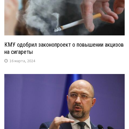
КМУ одобрил законопроект о повышении акцизов
на сигареты
16 марта, 2024