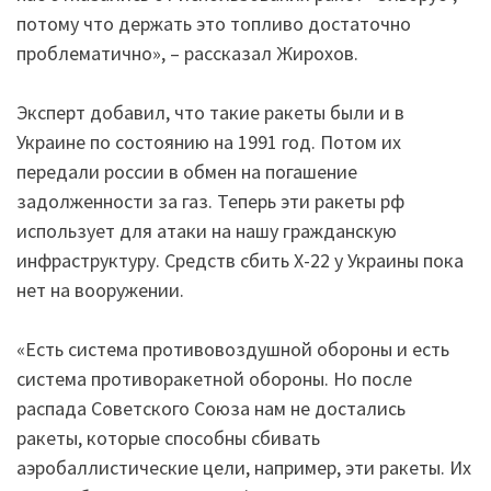
потому что держать это топливо достаточно
проблематично», – рассказал Жирохов.
Эксперт добавил, что такие ракеты были и в
Украине по состоянию на 1991 год. Потом их
передали россии в обмен на погашение
задолженности за газ. Теперь эти ракеты рф
использует для атаки на нашу гражданскую
инфраструктуру. Средств сбить Х-22 у Украины пока
нет на вооружении.
«Есть система противовоздушной обороны и есть
система противоракетной обороны. Но после
распада Советского Союза нам не достались
ракеты, которые способны сбивать
аэробаллистические цели, например, эти ракеты. Их