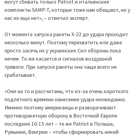
могут сбивать только Patriot и итальянские
комплекты SAMP-T, которые тоже нам обещают, но у
нас их еще нет», – отметил эксперт.
От момента запуска ракеты Х-22 до удара проходит
несколько минут. Поэтому перехватить или даже
просто засечь их у украинских Сил обороны пока
нечем. То же касается и сигналов воздушной
тревоги. При запуске ракеты она чаще всего не
срабатывает.
«Они на то и рассчитаны, что из-за очень короткого
подлетного времени нанесение удара неожиданно.
Именно поэтому американцы и разворачивают
противоракетную оборону в Восточной Европе
последние 10-15 лет – те же Patriot в Польше,
Румынии, Венгрии – чтобы сформировать некий