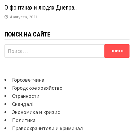
О фонтанах и людях Днепра…
4 августа, 2021
ПОИСК НА САЙТЕ
Найти:
Горсоветчина
Городское хозяйство
Странности
Скандал!
Экономика и кризис
Политика
Правоохранители и криминал