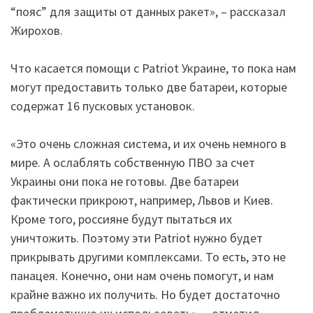
“пояс” для защиты от данных ракет», – рассказал
Жирохов.
Что касается помощи с Patriot Украине, то пока нам
могут предоставить только две батареи, которые
содержат 16 пусковых установок.
«Это очень сложная система, и их очень немного в
мире. А ослаблять собственную ПВО за счет
Украины они пока не готовы. Две батареи
фактически прикроют, например, Львов и Киев.
Кроме того, россияне будут пытаться их
уничтожить. Поэтому эти Patriot нужно будет
прикрывать другими комплексами. То есть, это не
панацея. Конечно, они нам очень помогут, и нам
крайне важно их получить. Но будет достаточно