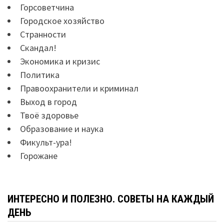
Горсоветчина
Городское хозяйство
Странности
Скандал!
Экономика и кризис
Политика
Правоохранители и криминал
Выход в город
Твоё здоровье
Образование и наука
Фикульт-ура!
Горожане
ИНТЕРЕСНО И ПОЛЕЗНО. СОВЕТЫ НА КАЖДЫЙ
ДЕНЬ