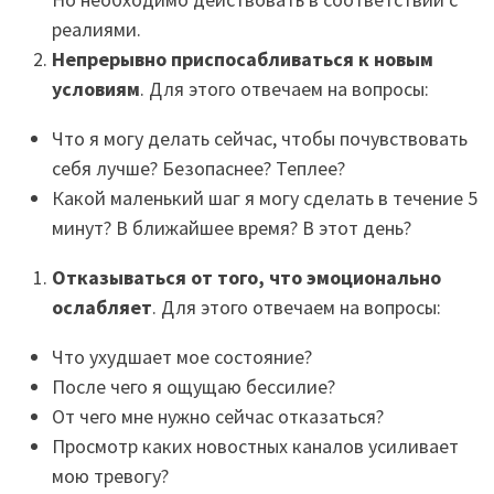
реалиями.
Непрерывно приспосабливаться к новым
условиям
. Для этого отвечаем на вопросы:
Что я могу делать сейчас, чтобы почувствовать
себя лучше? Безопаснее? Теплее?
Какой маленький шаг я могу сделать в течение 5
минут? В ближайшее время? В этот день?
Отказываться от того, что эмоционально
ослабляет
. Для этого отвечаем на вопросы:
Что ухудшает мое состояние?
После чего я ощущаю бессилие?
От чего мне нужно сейчас отказаться?
Просмотр каких новостных каналов усиливает
мою тревогу?