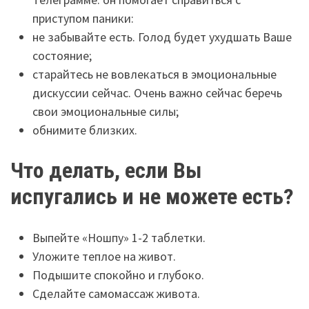
приступом паники:
не забывайте есть. Голод будет ухудшать Ваше
состояние;
старайтесь не вовлекаться в эмоциональные
дискуссии сейчас. Очень важно сейчас беречь
свои эмоциональные силы;
обнимите близких.
Что делать, если Вы
испугались и не можете есть?
Выпейте «Ношпу» 1-2 таблетки.
Уложите теплое на живот.
Подышите спокойно и глубоко.
Сделайте самомассаж живота.