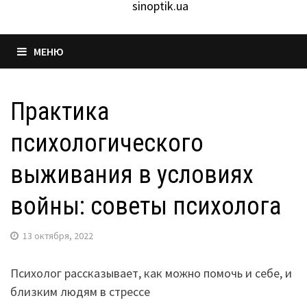
sinoptik.ua
МЕНЮ
Практика
психологического
выживания в условиях
войны: советы психолога
13 октября, 2022
Психолог рассказывает, как можно помочь и себе, и
близким людям в стрессе