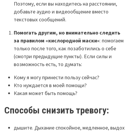
Поэтому, если вы находитесь на расстоянии,
добавьте аудио и видеообщение вместо
текстовых сообщений.
Помогать другим, но внимательно следить
за правилом «кислородной маски»
: помогаем
только после того, как позаботились о себе
(смотри предыдущие пункты). Если силы и
возможность есть, то думать:
Кому я могу принести пользу сейчас?
Кто нуждается в моей помощи?
Какая может быть помощь?
Способы снизить тревогу:
дышите. Дыхание спокойное, медленное, выдох