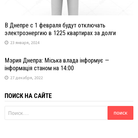
В Днепре с 1 февраля будут отключать
электроэнергию в 1225 квартирах за долги
23 января, 2024
Мэрия Днепра: Міська влада інформує —
інформація станом на 14:00
27 декабря, 2022
ПОИСК НА САЙТЕ
Найти: