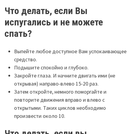
Что делать, если Вы
испугались и не можете
спать?
Выпейте любое доступное Вам успокаивающее
средство.
Подышите спокойно и глубоко.
Закройте глаза. И начните двигать ими (не
открывая) направо-влево 15-20 раз.
Затем откройте, немного поморгайте и
повторите движения вправо и влево с
открытыми. Таких циклов необходимо
произвести около 10.
Что делать, если вы