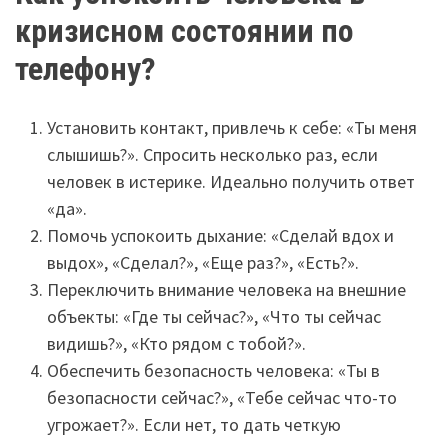
кризисном состоянии по
телефону?
Установить контакт, привлечь к себе: «Ты меня
слышишь?». Спросить несколько раз, если
человек в истерике. Идеально получить ответ
«да».
Помочь успокоить дыхание: «Сделай вдох и
выдох», «Сделал?», «Еще раз?», «Есть?».
Переключить внимание человека на внешние
объекты: «Где ты сейчас?», «Что ты сейчас
видишь?», «Кто рядом с тобой?».
Обеспечить безопасность человека: «Ты в
безопасности сейчас?», «Тебе сейчас что-то
угрожает?». Если нет, то дать четкую