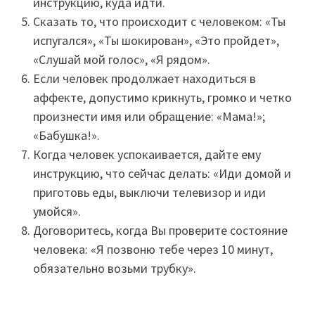
инструкцию, куда идти.
Сказать то, что происходит с человеком: «Ты
испугался», «Ты шокирован», «Это пройдет»,
«Слушай мой голос», «Я рядом».
Если человек продолжает находиться в
аффекте, допустимо крикнуть, громко и четко
произнести имя или обращение: «Мама!»;
«Бабушка!».
Когда человек успокаивается, дайте ему
инструкцию, что сейчас делать: «Иди домой и
приготовь еды, выключи телевизор и иди
умойся».
Договоритесь, когда Вы проверите состояние
человека: «Я позвоню тебе через 10 минут,
обязательно возьми трубку».