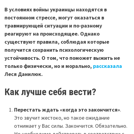
В условиях войны украинцы находятся в
постоянном стрессе, могут оказаться в
травмирующей ситуации и по-разному
реагируют на происходящее. Однако
существуют правила, соблюдая которые
получится сохранить психологическую
устойчивость. О том, что поможет выжить не
только физически, но и морально,
рассказала
Леся Данилюк.
Как лучше себя вести?
Перестать ждать «когда это закончится»
.
Это звучит жестоко, но такое ожидание
отнимает у Вас силы. Закончится. Обязательно.
Но необходимо действовать в соответствии с