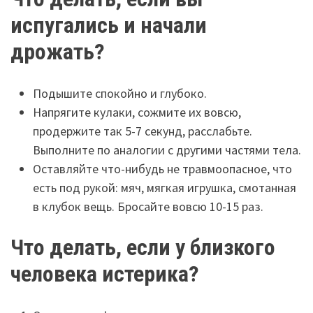
испугались и начали
дрожать?
Подышите спокойно и глубоко.
Напрягите кулаки, сожмите их вовсю,
продержите так 5-7 секунд, расслабьте.
Выполните по аналогии с другими частями тела.
Оставляйте что-нибудь не травмоопасное, что
есть под рукой: мяч, мягкая игрушка, смотанная
в клубок вещь. Бросайте вовсю 10-15 раз.
Что делать, если у близкого
человека истерика?