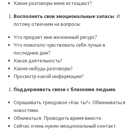
Какие разговоры меня истощают?
Восполнять свои эмоциональные запасы
. И
потому отвечаем на вопросы:
Что придает мне жизненный ресурс?
Что помогало чувствовать себя лучше в
последние дни?
Какая деятельность?
Какие-нибудь разговоры?
Просмотр какой информации?
Поддерживать связи с близкими людьми
.
Спрашивать трендовое «Как ты?». Обмениваться
новостями.
Обниматься. Проводить время вместе.
Сейчас очень нужен эмоциональный контакт.