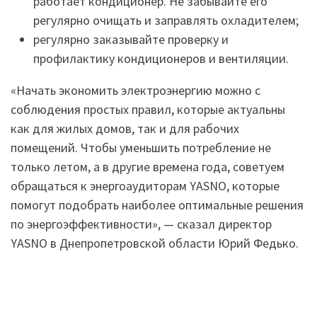
работает кондиционер. Не забывайте его
регулярно очищать и заправлять охладителем;
регулярно заказывайте проверку и
профилактику кондиционеров и вентиляции.
«Начать экономить электроэнергию можно с
соблюдения простых правил, которые актуальны
как для жилых домов, так и для рабочих
помещений. Чтобы уменьшить потребление не
только летом, а в другие времена года, советуем
обращаться к энергоаудиторам YASNO, которые
помогут подобрать наиболее оптимальные решения
по энергоэффективности», — сказал директор
YASNO в Днепропетровской области Юрий Федько.