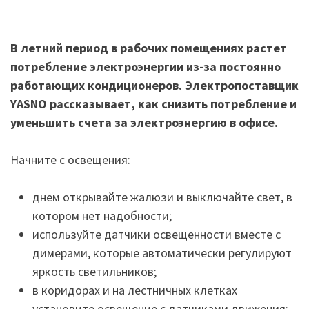
В летний период в рабочих помещениях растет
потребление электроэнергии из-за постоянно
работающих кондиционеров. Электропоставщик
YASNO
рассказывает, как снизить потребление и
уменьшить счета за электроэнергию в офисе.
Начните с освещения:
днем открывайте жалюзи и выключайте свет, в
котором нет надобности;
используйте датчики освещенности вместе с
димерами, которые автоматически регулируют
яркость светильников;
в коридорах и на лестничных клетках
установите освещение с датчиками движения;