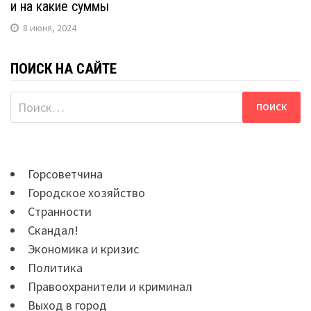
и на какие суммы
8 июня, 2024
ПОИСК НА САЙТЕ
Найти:
Горсоветчина
Городское хозяйство
Странности
Скандал!
Экономика и кризис
Политика
Правоохранители и криминал
Выход в город