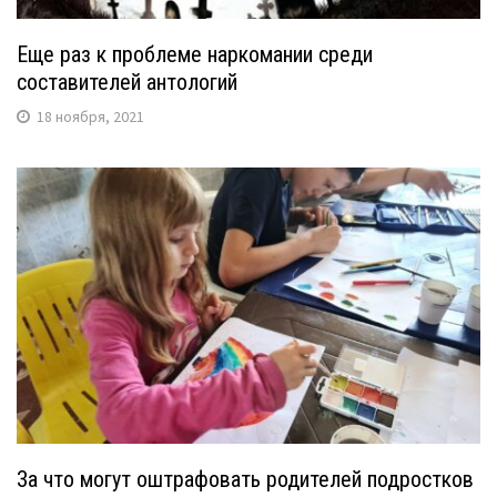
Еще раз к проблеме наркомании среди
составителей антологий
18 ноября, 2021
За что могут оштрафовать родителей подростков