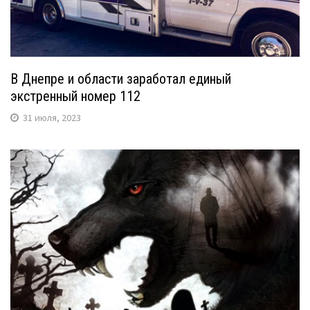
В Днепре и области заработал единый
экстренный номер 112
31 июля, 2023