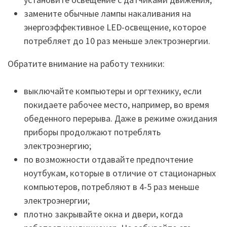
замените обычные лампы накаливания на
энергоэффективное LED-освещение, которое
потребляет до 10 раз меньше электроэнергии.
Обратите внимание на работу техники:
выключайте компьютеры и оргтехнику, если
покидаете рабочее место, например, во время
обеденного перерыва. Даже в режиме ожидания
приборы продолжают потреблять
электроэнергию;
по возможности отдавайте предпочтение
ноутбукам, которые в отличие от стационарных
компьютеров, потребляют в 4-5 раз меньше
электроэнергии;
плотно закрывайте окна и двери, когда