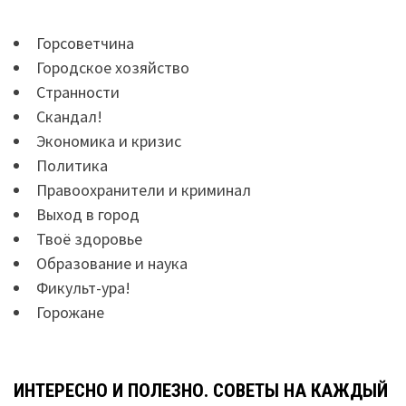
Горсоветчина
Городское хозяйство
Странности
Скандал!
Экономика и кризис
Политика
Правоохранители и криминал
Выход в город
Твоё здоровье
Образование и наука
Фикульт-ура!
Горожане
ИНТЕРЕСНО И ПОЛЕЗНО. СОВЕТЫ НА КАЖДЫЙ