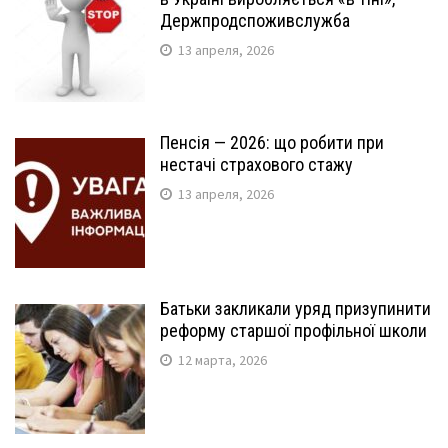
Держпродспоживслужба
13 апреля, 2026
Пенсія — 2026: що робити при
нестачі страхового стажу
13 апреля, 2026
Батьки закликали уряд призупинити
реформу старшої профільної школи
12 марта, 2026