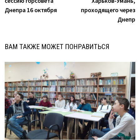
сессию горсовета
Харьков-Умань,
Днепра 16 октября
проходящего через
Днепр
ВАМ ТАКЖЕ МОЖЕТ ПОНРАВИТЬСЯ