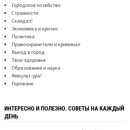
Городское хозяйство
Странности
Скандал!
Экономика и кризис
Политика
Правоохранители и криминал
Выход в город
Твоё здоровье
Образование и наука
Фикульт-ура!
Горожане
ИНТЕРЕСНО И ПОЛЕЗНО. СОВЕТЫ НА КАЖДЫЙ
ДЕНЬ