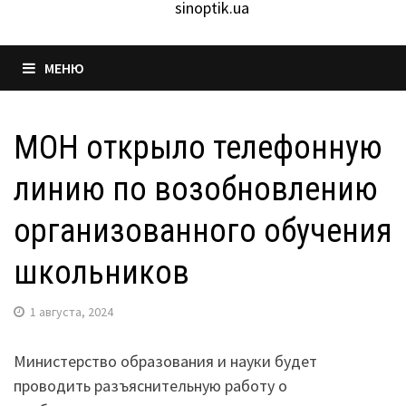
sinoptik.ua
МЕНЮ
МОН открыло телефонную
линию по возобновлению
организованного обучения
школьников
1 августа, 2024
Министерство образования и науки будет
проводить разъяснительную работу о