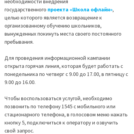
необходимости внедрения
государственного
проекта «Школа офлайн»
,
целью которого является возвращение к
организованному обучению школьников,
вынужденных покинуть места своего постоянного
пребывания.
Для проведения информационной кампании
открыта горячая линия, которая будет работать с
понедельника по четверг с 9.00 до 17.00, в пятницу с
9.00 до 16.00.
Чтобы воспользоваться услугой, необходимо
позвонить по телефону 1545 с мобильного или
стационарного телефона, в голосовом меню нажать
кнопку 5, подключиться к оператору и озвучить
свой запрос.