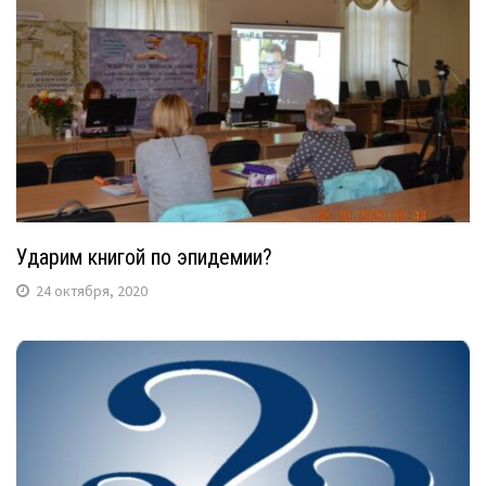
Ударим книгой по эпидемии?
24 октября, 2020