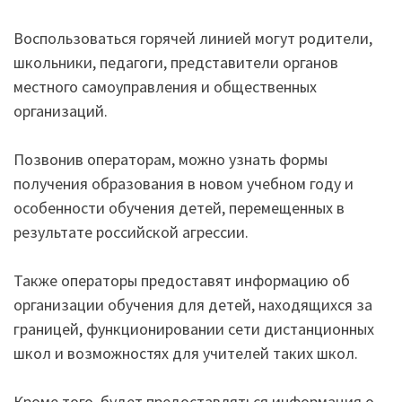
Воспользоваться горячей линией могут родители,
школьники, педагоги, представители органов
местного самоуправления и общественных
организаций.
Позвонив операторам, можно узнать формы
получения образования в новом учебном году и
особенности обучения детей, перемещенных в
результате российской агрессии.
Также операторы предоставят информацию об
организации обучения для детей, находящихся за
границей, функционировании сети дистанционных
школ и возможностях для учителей таких школ.
Кроме того, будет предоставляться информация о