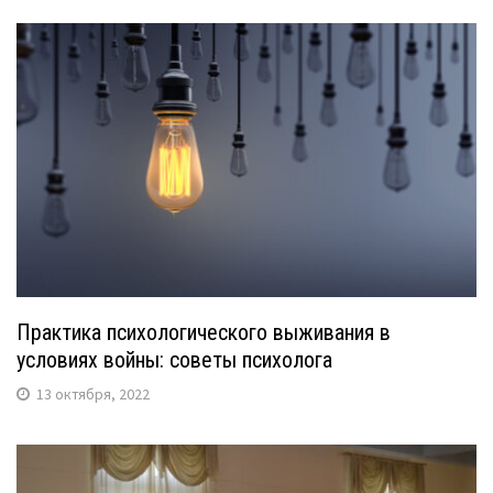
Практика психологического выживания в
условиях войны: советы психолога
13 октября, 2022