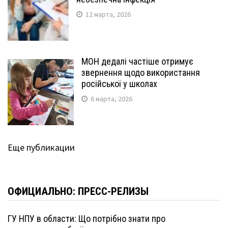
12 марта, 2026
МОН дедалі частіше отримує
звернення щодо використання
російської у школах
6 марта, 2026
Еще публикации
ОФИЦИАЛЬНО: ПРЕСС-РЕЛИЗЫ
ГУ НПУ в области: Що потрібно знати про