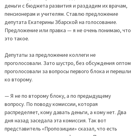
деньги с бюджета развития и раздадим их врачам,
пенсионерам и учителям. Ставлю предложение
депутата Екатерины Збарской на голосование.
Предложение или правка — я не очень понимаю, что
это такое.
Депутаты за предложение коллеги не
проголосовали. Зато шустро, без обсуждения оптом
проголосовали за вопросы первого блока и перешли
ко второму.
— Я не по второму блоку, а по предыдущему
вопросу. По поводу комиссии, которая
распределяет, кому давать деньги, а кому нет. Два
дня назад заседала эта комиссия. Так вот
представитель «Пропозиции» сказал, что есть