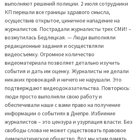
выполняют решений полиции. 2 июля сотрудники
КП перешли все границы здравого смысла,
осуществив открытое, циничное нападение на
журналистов. Пострадали журналисты трех СМИ! –
возмутилась Бедлецкая. — Люди выполняли
редакционные задания и осуществляли
видеосъемку. Огромное количество
видеоматериала позволяет детально изучить
события и дать им оценку. Журналисты не делали
никаких провокаций и ничего не нарушали. Это
подтверждают видеодоказательства. Повторюсь:
люди просто выполняли свою работу и
обеспечивали наше с вами право на получение
информации о событиях в Днепре. Избиение
журналистов – это цензура и узурпация власти. Без
свободы слова не может существовать правовое
демократическое общество. Вот мы чтим память