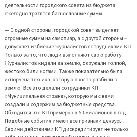
деятельности городского совета из бюджета
ежегодно тратятся баснословные суммы.
— С одной стороны, городской совет выделяет
огромные суммы на самопиар, а с другой стороны –
допускает избиение журналистов сотрудниками КП.
Только за то, что люди выполняют свою работу.
Журналистов кидали за землю, окружали толпой,
жестоко били ногами. Также показательно была
испорчена техника, которую просто разбили о
землю. Все это делали сотрудники КП
«Муниципальная стража», которую мы с вами
создали и содержим за бюджетные средства.
Обходится это КП примерно в 50 миллионов в год.
Подобные события имеют все признаки цензуры.
Своими действиями КП дискредитирует не только