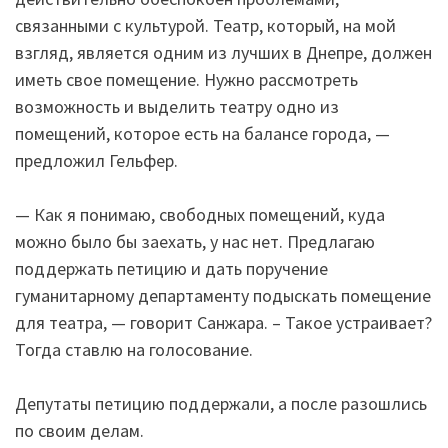
связанными с культурой. Театр, который, на мой
взгляд, является одним из лучших в Днепре, должен
иметь свое помещение. Нужно рассмотреть
возможность и выделить театру одно из
помещений, которое есть на балансе города, —
предложил Гельфер.
— Как я понимаю, свободных помещений, куда
можно было бы заехать, у нас нет. Предлагаю
поддержать петицию и дать поручение
гуманитарному департаменту подыскать помещение
для театра, — говорит Санжара. – Такое устраивает?
Тогда ставлю на голосование.
Депутаты петицию поддержали, а после разошлись
по своим делам.