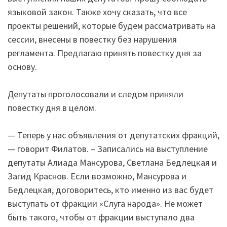
языковой закон. Также хочу сказать, что все
проекты решений, которые будем рассматривать на
сессии, внесены в повестку без нарушения
регламента. Предлагаю принять повестку дня за
основу.
Депутаты проголосовали и следом приняли
повестку дня в целом.
— Теперь у нас объявления от депутатских фракций,
— говорит Филатов. – Записались на выступление
депутаты Алиада Мансурова, Светлана Бедлецкая и
Загид Краснов. Если возможно, Мансурова и
Бедлецкая, договоритесь, кто именно из вас будет
выступать от фракции «Слуга народа». Не может
быть такого, чтобы от фракции выступало два