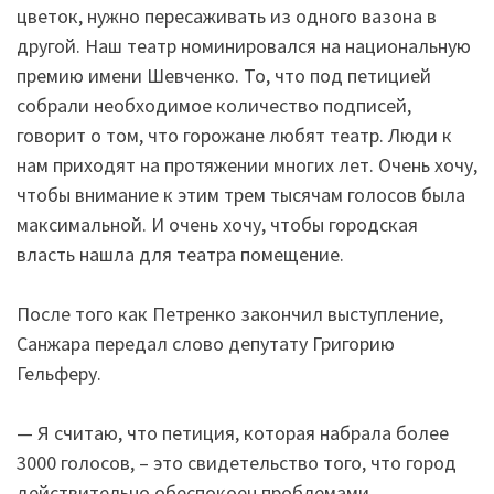
цветок, нужно пересаживать из одного вазона в
другой. Наш театр номинировался на национальную
премию имени Шевченко. То, что под петицией
собрали необходимое количество подписей,
говорит о том, что горожане любят театр. Люди к
нам приходят на протяжении многих лет. Очень хочу,
чтобы внимание к этим трем тысячам голосов была
максимальной. И очень хочу, чтобы городская
власть нашла для театра помещение.
После того как Петренко закончил выступление,
Санжара передал слово депутату Григорию
Гельферу.
— Я считаю, что петиция, которая набрала более
3000 голосов, – это свидетельство того, что город
действительно обеспокоен проблемами,