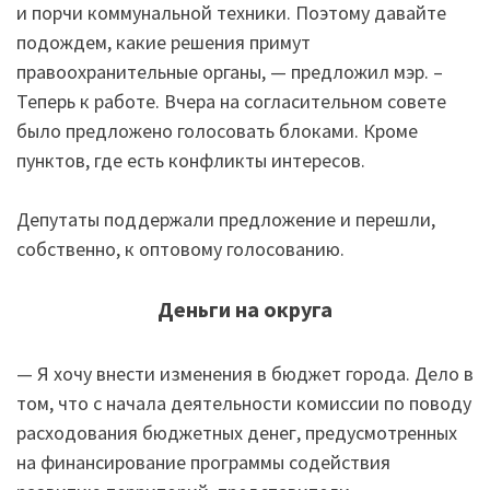
и порчи коммунальной техники. Поэтому давайте
подождем, какие решения примут
правоохранительные органы, — предложил мэр. –
Теперь к работе. Вчера на согласительном совете
было предложено голосовать блоками. Кроме
пунктов, где есть конфликты интересов.
Депутаты поддержали предложение и перешли,
собственно, к оптовому голосованию.
Деньги на округа
— Я хочу внести изменения в бюджет города. Дело в
том, что с начала деятельности комиссии по поводу
расходования бюджетных денег, предусмотренных
на финансирование программы содействия