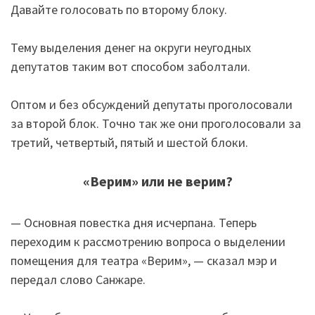
Давайте голосовать по второму блоку.
Тему выделения денег на округи неугодных
депутатов таким вот способом заболтали.
Оптом и без обсуждений депутаты проголосовали
за второй блок. Точно так же они проголосовали за
третий, четвертый, пятый и шестой блоки.
«Верим» или не верим?
— Основная повестка дня исчерпана. Теперь
переходим к рассмотрению вопроса о выделении
помещения для театра «Верим», — сказал мэр и
передал слово Санжаре.