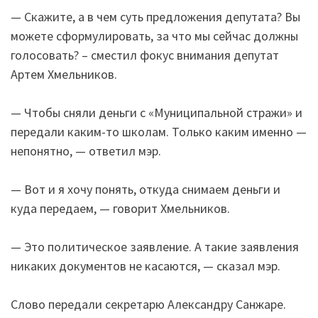
— Скажите, а в чем суть предложения депутата? Вы
можете сформулировать, за что мы сейчас должны
голосовать? – сместил фокус внимания депутат
Артем Хмельников.
— Чтобы сняли деньги с «Муниципальной стражи» и
передали каким-то школам. Только каким именно —
непонятно, — ответил мэр.
— Вот и я хочу понять, откуда снимаем деньги и
куда передаем, — говорит Хмельников.
— Это политическое заявление. А такие заявления
никаких документов не касаются, — сказал мэр.
Слово передали секретарю Александру Санжаре.