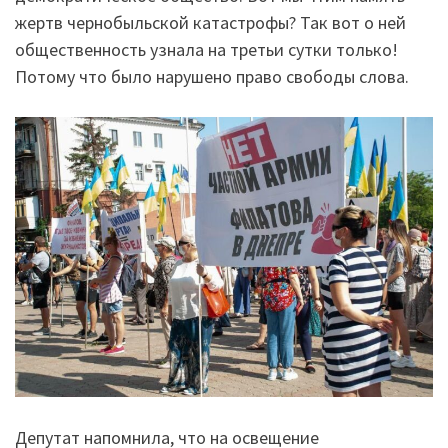
жертв чернобыльской катастрофы? Так вот о ней
общественность узнала на третьи сутки только!
Потому что было нарушено право свободы слова.
Депутат напомнила, что на освещение