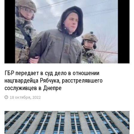
ГБР передает в суд дело в отношении
нацгвардейца Рябчука, расстрелявшего
сослуживцев в Днепре
18 октября, 2022