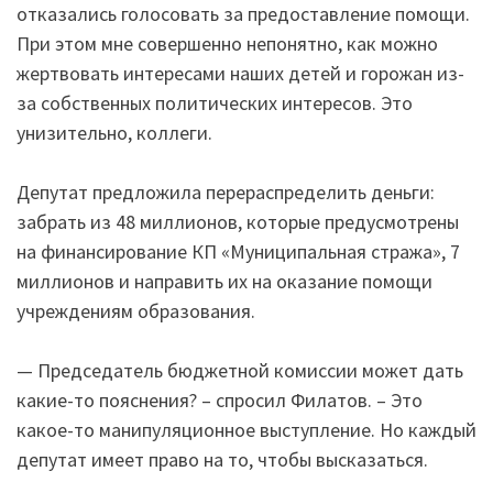
отказались голосовать за предоставление помощи.
При этом мне совершенно непонятно, как можно
жертвовать интересами наших детей и горожан из-
за собственных политических интересов. Это
унизительно, коллеги.
Депутат предложила перераспределить деньги:
забрать из 48 миллионов, которые предусмотрены
на финансирование КП «Муниципальная стража», 7
миллионов и направить их на оказание помощи
учреждениям образования.
— Председатель бюджетной комиссии может дать
какие-то пояснения? – спросил Филатов. – Это
какое-то манипуляционное выступление. Но каждый
депутат имеет право на то, чтобы высказаться.