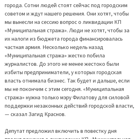
города. Сотни людей стоят сейчас под городским
советом и ждут нашего решения. Они хотят, чтобы
мы вынесли на сессию вопрос о ликвидации КП
«Муниципальная стража». Люди не хотят, чтобы за
их налоги из бюджета города финансировалась
частная армия. Несколько недель назад
«Муниципальная стража» жестко побила
журналистов. До этого не менее жестоко были
избиты предприниматели, у которых городская
власть отнимала бизнес. Так будет и дальше, если
мы не покончим с этим сегодня. «Муниципальная
стража» нужна только мэру Филатову для силовой
поддержки незаконных действий городской власти,
— сказал Загид Краснов.
Депутат предложил включить в повестку дня