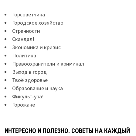
Горсоветчина
Городское хозяйство
Странности
Скандал!
Экономика и кризис
Политика
Правоохранители и криминал
Выход в город
Твоё здоровье
Образование и наука
Фикульт-ура!
Горожане
ИНТЕРЕСНО И ПОЛЕЗНО. СОВЕТЫ НА КАЖДЫЙ