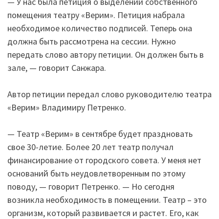
— У нас была петиция о выделении собственного
помещения театру «Верим». Петиция набрала
необходимое количество подписей. Теперь она
должна быть рассмотрена на сессии. Нужно
передать слово автору петиции. Он должен быть в
зале, — говорит Санжара.
Автор петиции передал слово руководителю театра
«Верим» Владимиру Петренко.
— Театр «Верим» в сентябре будет праздновать
свое 30-летие. Более 20 лет театр получал
финансирование от городского совета. У меня нет
оснований быть неудовлетворенным по этому
поводу, — говорит Петренко. — Но сегодня
возникла необходимость в помещении. Театр – это
организм, который развивается и растет. Его, как