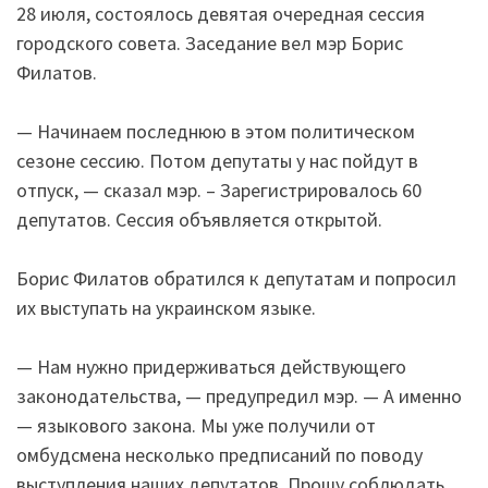
28 июля, состоялось девятая очередная сессия
городского совета. Заседание вел мэр Борис
Филатов.
— Начинаем последнюю в этом политическом
сезоне сессию. Потом депутаты у нас пойдут в
отпуск, — сказал мэр. – Зарегистрировалось 60
депутатов. Сессия объявляется открытой.
Борис Филатов обратился к депутатам и попросил
их выступать на украинском языке.
— Нам нужно придерживаться действующего
законодательства, — предупредил мэр. — А именно
— языкового закона. Мы уже получили от
омбудсмена несколько предписаний по поводу
выступления наших депутатов. Прошу соблюдать