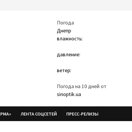
Погода
Днепр
влажность:
давление:
ветер:
Погода на 10 дней от
sinoptik.ua
ОРМА»
ЛЕНТА СОЦСЕТЕЙ
ПРЕСС-РЕЛИЗЫ