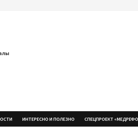
далы
НОСТИ
ИНТЕРЕСНО И ПОЛЕЗНО
СПЕЦПРОЕКТ «МЕДРЕФ