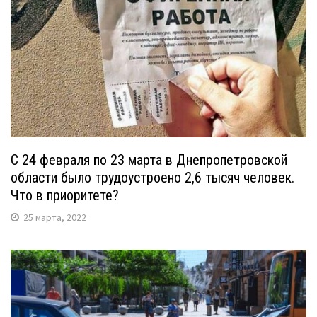
С 24 февраля по 23 марта в Днепропетровской
области было трудоустроено 2,6 тысяч человек.
Что в приоритете?
25 марта, 2022