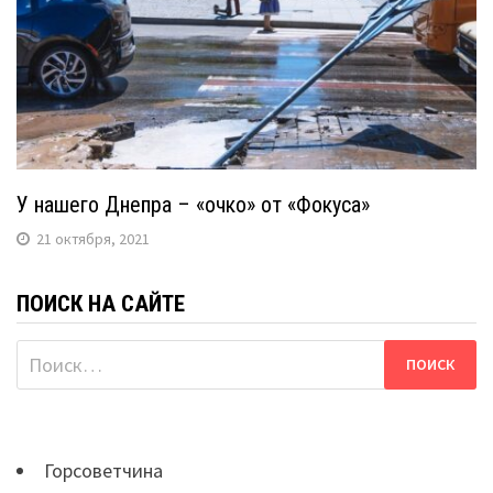
У нашего Днепра – «очко» от «Фокуса»
21 октября, 2021
ПОИСК НА САЙТЕ
Найти:
Горсоветчина