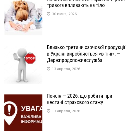
тривога впливають на тіло
30 июня, 2026
Близько третини харчової продукції
в Україні виробляється «в тіні», —
Держпродспоживслужба
13 апреля, 2026
Пенсія — 2026: що робити при
нестачі страхового стажу
13 апреля, 2026