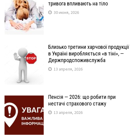
тривога впливають на тіло
30 июня, 2026
Близько третини харчової продукції
в Україні виробляється «в тіні», —
Держпродспоживслужба
13 апреля, 2026
Пенсія — 2026: що робити при
нестачі страхового стажу
13 апреля, 2026