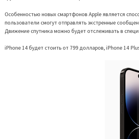
Особенностью новых смартфонов Apple является спос
пользователи смогут отправлять экстренные сообщени
Движение спутника можно будет отслеживать в спец
iPhone 14 будет стоить от 799 долларов, iPhone 14 Plus