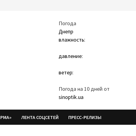
Погода
Днепр
влажность:
давление:
ветер:
Погода на 10 дней от
sinoptik.ua
ОРМА»
ЛЕНТА СОЦСЕТЕЙ
ПРЕСС-РЕЛИЗЫ