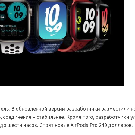
ель. В обновленной версии разработчики разместили н
ше, соединение – стабильнее. Кроме того, разработчики 
 шести часов. Стоят новые AirPods Pro 249 долларов.