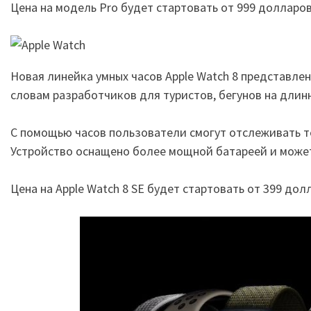
Цена на модель Pro будет стартовать от 999 долларов,
Новая линейка умных часов Apple Watch 8 представлена ​
словам разработчиков для туристов, бегунов на длин
С помощью часов пользователи смогут отслеживать т
Устройство оснащено более мощной батареей и может
Цена на Apple Watch 8 SE будет стартовать от 399 дол