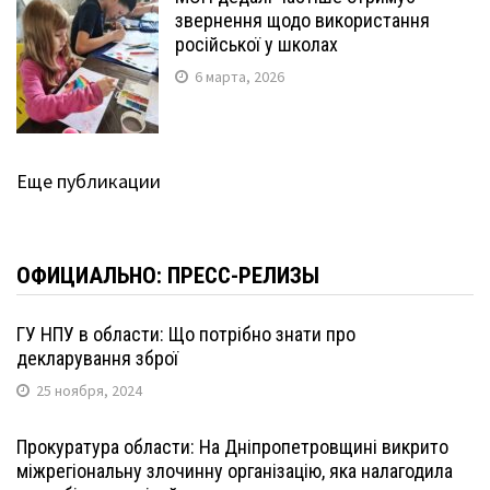
звернення щодо використання
російської у школах
6 марта, 2026
Еще публикации
ОФИЦИАЛЬНО: ПРЕСС-РЕЛИЗЫ
ГУ НПУ в области: Що потрібно знати про
декларування зброї
25 ноября, 2024
Прокуратура области: На Дніпропетровщині викрито
міжрегіональну злочинну організацію, яка налагодила