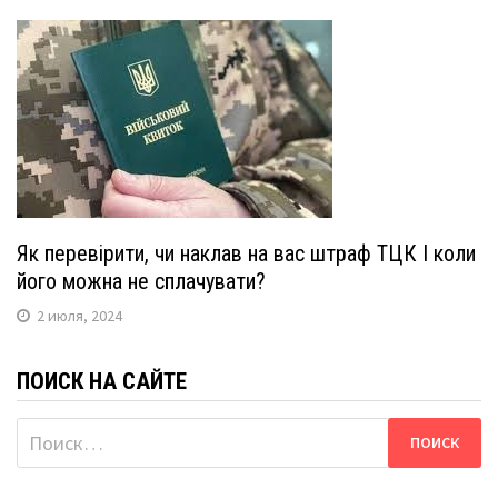
Як перевірити, чи наклав на вас штраф ТЦК І коли
його можна не сплачувати?
2 июля, 2024
ПОИСК НА САЙТЕ
Найти: