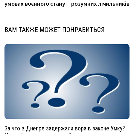
умовах воєнного стану
розумних лічильників
ВАМ ТАКЖЕ МОЖЕТ ПОНРАВИТЬСЯ
За что в Днепре задержали вора в законе Умку?