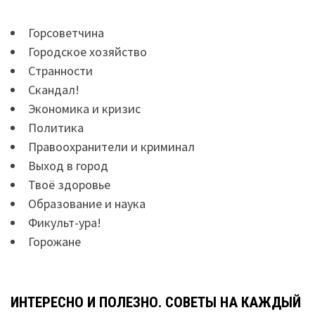
Горсоветчина
Городское хозяйство
Странности
Скандал!
Экономика и кризис
Политика
Правоохранители и криминал
Выход в город
Твоё здоровье
Образование и наука
Фикульт-ура!
Горожане
ИНТЕРЕСНО И ПОЛЕЗНО. СОВЕТЫ НА КАЖДЫЙ