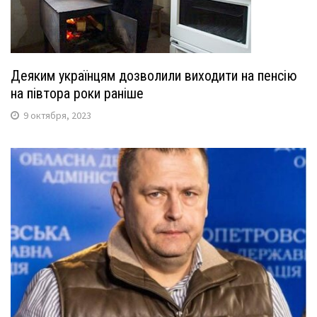
Деяким українцям дозволили виходити на пенсію
на півтора роки раніше
9 октября, 2023