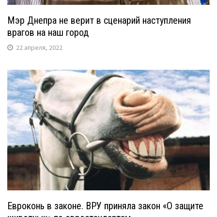
Мэр Днепра не верит в сценарий наступления
врагов на наш город
22 апреля, 2022
Евроконь в законе. ВРУ приняла закон «О защите