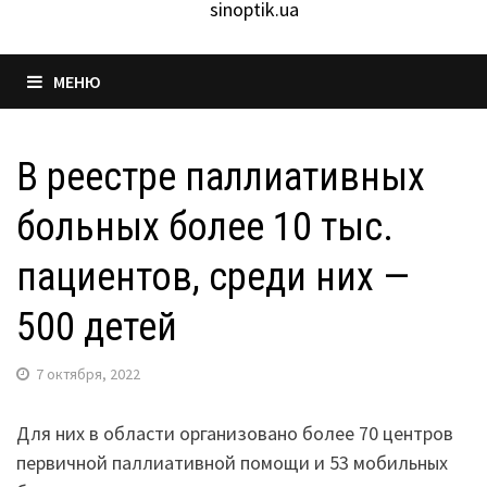
sinoptik.ua
МЕНЮ
В реестре паллиативных
больных более 10 тыс.
пациентов, среди них —
500 детей
7 октября, 2022
Для них в области организовано более 70 центров
первичной паллиативной помощи и 53 мобильных