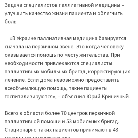
Задача специалистов паллиативной медицины –
улучшить качество жизни пациента и облегчить
боль.
«В Украине паллиативная медицина базируется
сначала на первичном звене. Это когда человеку
оказывается помощь по месту жительства. При
необходимости привлекаются специалисты
паллиативных мобильных бригад, корректирующих
лечение. Если дома невозможно предоставить
всеобъемлющую помощь, такие пациенты
госпитализируются», – объяснил Юрий Криничный.
Всего в области более 70 центров первичной
паллиативной помощи и 53 мобильных бригад.
Стационарно таких пациентов принимают в 43
медицинских учреждениях.