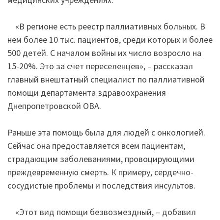
«В регионе есть реестр паллиативных больных. В
нем более 10 тыс. пациентов, среди которых и более
500 детей. С началом войны их число возросло на
15-20%. Это за счет переселенцев», – рассказал
главный внештатный специалист по паллиативной
помощи департамента здравоохранения
Днепропетровской ОВА.
Раньше эта помощь была для людей с онкологией.
Сейчас она предоставляется всем пациентам,
страдающим заболеваниями, провоцирующими
преждевременную смерть. К примеру, сердечно-
сосудистые проблемы и последствия инсультов.
«Этот вид помощи безвозмездный, – добавил