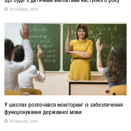
18 ноября, 2023
У школах розпочався моніторинг із забезпечення
функціонування державної мови
30 апреля, 2025