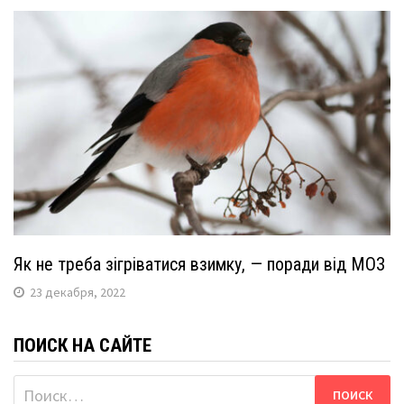
Як не треба зігріватися взимку, — поради від МОЗ
23 декабря, 2022
ПОИСК НА САЙТЕ
Найти: