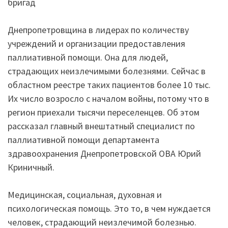
бригад
Днепропетровщина в лидерах по количеству
учреждений и организации предоставления
паллиативной помощи. Она для людей,
страдающих неизлечимыми болезнями. Сейчас в
областном реестре таких пациентов более 10 тыс.
Их число возросло с началом войны, потому что в
регион приехали тысячи переселенцев. Об этом
рассказал главный внештатный специалист по
паллиативной помощи департамента
здравоохранения Днепропетровской ОВА Юрий
Криничный.
Медицинская, социальная, духовная и
психологическая помощь. Это то, в чем нуждается
человек, страдающий неизлечимой болезнью.