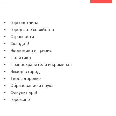
Горсоветчина
Городское хозяйство
Странности
Скандал!
Экономика и кризис
Политика
Правоохранители и криминал
Выход в город
Твоё здоровье
Образование и наука
Фикульт-ура!
Горожане