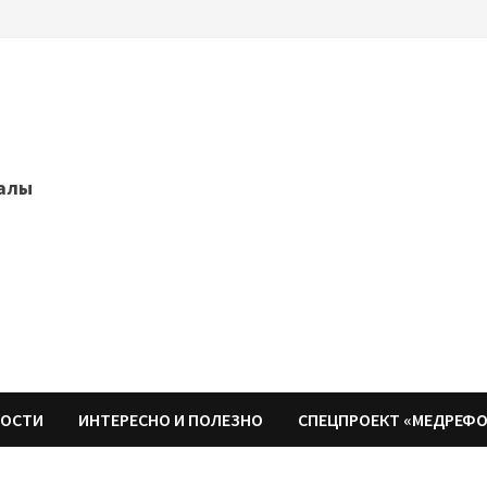
далы
НОСТИ
ИНТЕРЕСНО И ПОЛЕЗНО
СПЕЦПРОЕКТ «МЕДРЕФ