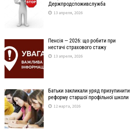
Держпродспоживслужба
13 апреля, 2026
Пенсія — 2026: що робити при
нестачі страхового стажу
13 апреля, 2026
Батьки закликали уряд призупинити
реформу старшої профільної школи
12 марта, 2026