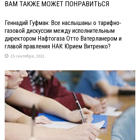
ВАМ ТАКЖЕ МОЖЕТ ПОНРАВИТЬСЯ
Геннадий Гуфман: Все наслышаны о тарифно-
газовой дискуссии между исполнительным
директором Нафтогаза Отто Ватерланером и
главой правления НАК Юрием Витренко?
23 сентября, 2021