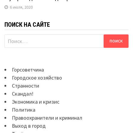
6 июля, 2020
ПОИСК НА САЙТЕ
Найти:
Горсоветчина
Городское хозяйство
Странности
Скандал!
Экономика и кризис
Политика
Правоохранители и криминал
Выход в город