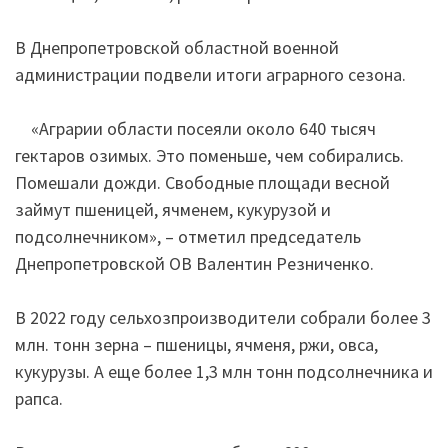
В Днепропетровской областной военной
администрации подвели итоги аграрного сезона.
«Аграрии области посеяли около 640 тысяч
гектаров озимых. Это поменьше, чем собирались.
Помешали дожди. Свободные площади весной
займут пшеницей, ячменем, кукурузой и
подсолнечником», – отметил председатель
Днепропетровской ОВ Валентин Резниченко.
В 2022 году сельхозпроизводители собрали более 3
млн. тонн зерна – пшеницы, ячменя, ржи, овса,
кукурузы. А еще более 1,3 млн тонн подсолнечника и
рапса.