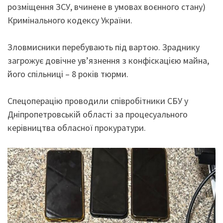
розміщення ЗСУ, вчинене в умовах воєнного стану)
Кримінального кодексу України.
Зловмисники перебувають під вартою. Зраднику
загрожує довічне ув’язнення з конфіскацією майна,
його спільниці – 8 років тюрми.
Спецоперацію проводили співробітники СБУ у
Дніпропетровській області за процесуального
керівництва обласної прокуратури.