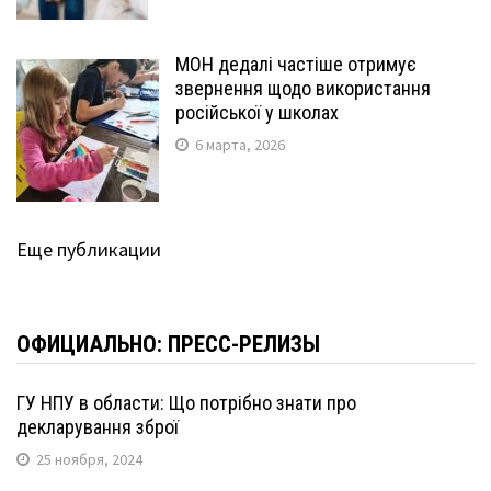
МОН дедалі частіше отримує
звернення щодо використання
російської у школах
6 марта, 2026
Еще публикации
ОФИЦИАЛЬНО: ПРЕСС-РЕЛИЗЫ
ГУ НПУ в области: Що потрібно знати про
декларування зброї
25 ноября, 2024