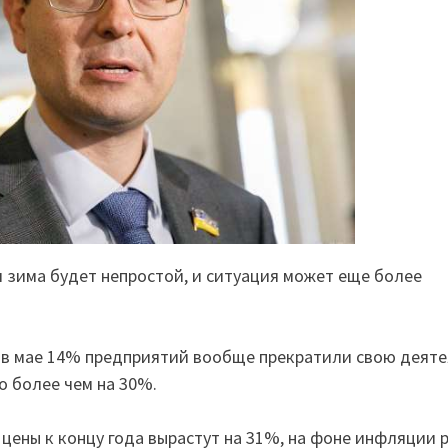
я зима будет непростой, и ситуация может еще более
, в мае 14% предприятий вообще прекратили свою деяте
о более чем на 30%.
 цены к концу года вырастут на 31%, на фоне инфляции 