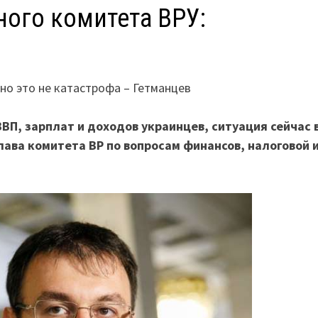
ого комитета ВРУ:
 но это не катастрофа – Гетманцев
П, зарплат и доходов украинцев, ситуация сейчас 
лава комитета ВР по вопросам финансов, налоговой 