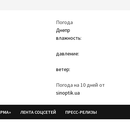
Погода
Днепр
влажность:
давление:
ветер:
Погода на 10 дней от
sinoptik.ua
ОРМА»
ЛЕНТА СОЦСЕТЕЙ
ПРЕСС-РЕЛИЗЫ