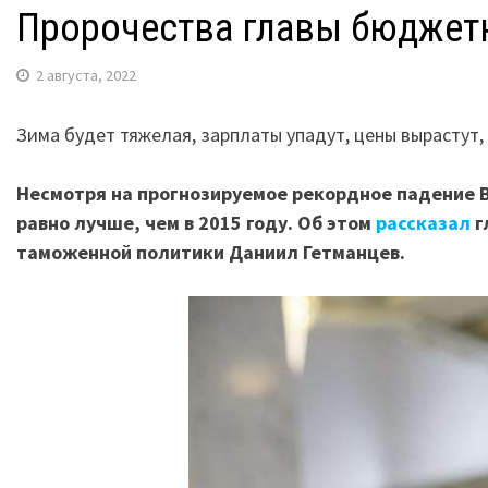
Пророчества главы бюджетн
2 августа, 2022
Зима будет тяжелая, зарплаты упадут, цены вырастут,
Несмотря на прогнозируемое рекордное падение ВВ
равно лучше, чем в 2015 году. Об этом
рассказал
г
таможенной политики Даниил Гетманцев.