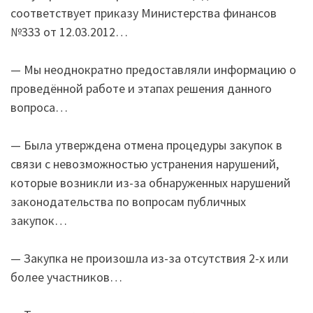
соответствует приказу Министерства финансов
№333 от 12.03.2012…
— Мы неоднократно предоставляли информацию о
проведённой работе и этапах решения данного
вопроса…
— Была утверждена отмена процедуры закупок в
связи с невозможностью устранения нарушений,
которые возникли из-за обнаруженных нарушений
законодательства по вопросам публичных
закупок…
— Закупка не произошла из-за отсутствия 2-х или
более участников…