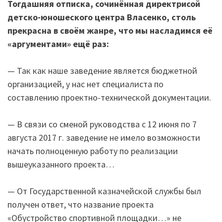
Тогдашняя отписка, сочинённая директрисой
детско-юношеского центра Власенко, столь
прекрасна в своём жанре, что мы насладимся её
«аргументами» ещё раз:
— Так как наше заведение является бюджетной
организацией, у нас нет специалиста по
составлению проектно-технической документации.
— В связи со сменой руководства с 12 июня по 7
августа 2017 г. заведение не имело возможности
начать полноценную работу по реализации
вышеуказанного проекта…
— От Государственной казначейской службы был
получен ответ, что название проекта
«Обустройство спортивной площадки…» не