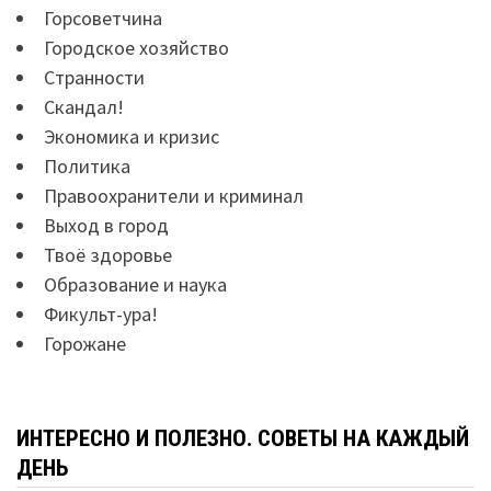
Горсоветчина
Городское хозяйство
Странности
Скандал!
Экономика и кризис
Политика
Правоохранители и криминал
Выход в город
Твоё здоровье
Образование и наука
Фикульт-ура!
Горожане
ИНТЕРЕСНО И ПОЛЕЗНО. СОВЕТЫ НА КАЖДЫЙ
ДЕНЬ