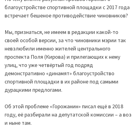
благоустройстве спортивной площадки с 2017 года
встречает бешеное противодействие чиновников?
Мы, признаться, не имеем в редакции какой-то
своей особой версии, за что чиновники мэрии так
невзлюбили именно жителей центрального
проспекта Поля (Кирова) и прилегающих к нему
улиц, что уже четвёртый год подряд
демонстративно «динамят» благоустройство
спортивной площадки в их районе под самыми
дурацкими предлогами.
Об этой проблеме «Горожанин» писал ещё в 2018
году, её разбирали на депутатской комиссии – а воз
и ныне там.