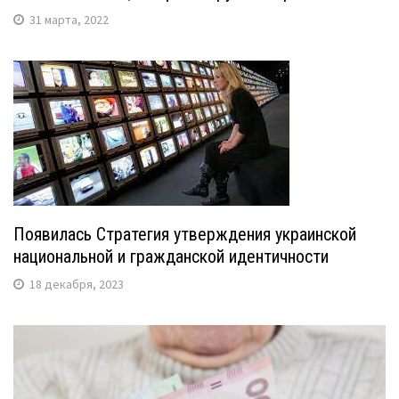
31 марта, 2022
Появилась Стратегия утверждения украинской
национальной и гражданской идентичности
18 декабря, 2023