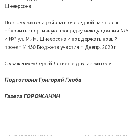
Шнеерсона.
Поэтому жители района в очередной раз просят
обновить спортивную площадку между домами №5
и №7 ул. М.-М. Шнеерсона и поддержать новый
проект №450 Бюджета участия г. Днепр, 2020 г.
С уважением Сергей Логвин и другие жители.
Подготовил Григорий Глоба
Газета ГОРОЖАНИН
Предыдущая
С