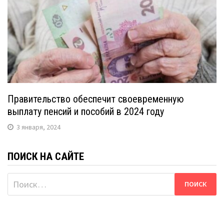
Правительство обеспечит своевременную
выплату пенсий и пособий в 2024 году
3 января, 2024
ПОИСК НА САЙТЕ
Найти: