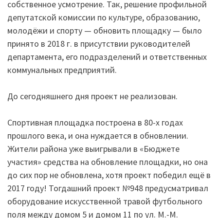
собственное усмотрение. Так, решение профильной
депутатской комиссии по культуре, образованию,
молодёжи и спорту — обновить площадку — было
принято в 2018 г. в присутствии руководителей
департамента, его подразделений и ответственных
коммунальных предприятий.
До сегодняшнего дня проект не реализован.
Спортивная площадка построена в 80-х годах
прошлого века, и она нуждается в обновлении.
Жители района уже выигрывали в «Бюджете
участия» средства на обновление площадки, но она
до сих пор не обновлена, хотя проект победил ещё в
2017 году! Тогдашний проект №948 предусматривал
оборудование искусственной травой футбольного
поля между домом 5 и домом 11 по ул. М.-М.