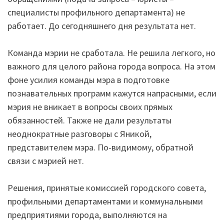
специалисты профильного департамента) не
работает. До сегодняшнего дня результата нет.
Команда мэрии не сработала. Не решила легкого, но
важного для целого района города вопроса. На этом
фоне усилия команды мэра в подготовке
познавательных программ кажутся напрасными, если
мэрия не вникает в вопросы своих прямых
обязанностей. Также не дали результаты
неоднократные разговоры с Яникой,
представителем мэра. По-видимому, обратной
связи с мэрией нет.
Решения, принятые комиссией городского совета,
профильными департаментами и коммунальными
предприятиями города, выполняются на