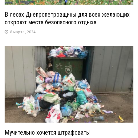
В лесах Днепропетровщины для всех желающих
откроют места безопасного отдыха
8 марта, 2024
Мучительно хочется штрафовать!