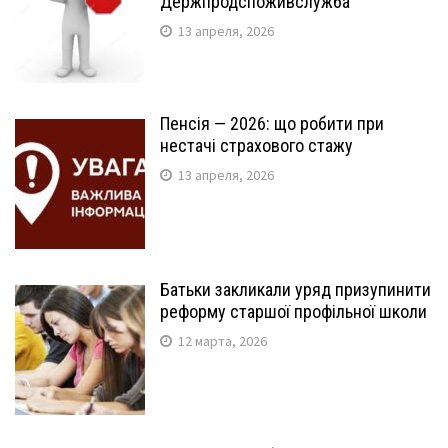
Держпродспоживслужба
13 апреля, 2026
Пенсія — 2026: що робити при
нестачі страхового стажу
13 апреля, 2026
Батьки закликали уряд призупинити
реформу старшої профільної школи
12 марта, 2026