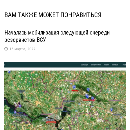
ВАМ ТАКЖЕ МОЖЕТ ПОНРАВИТЬСЯ
Началась мобилизация следующей очереди
резервистов ВСУ
15 марта, 2022