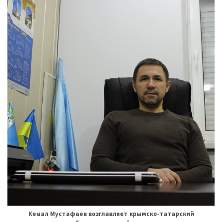
Кемал Мустафаев возглавляет крымско-татарский