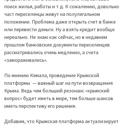
поиск жилья, работы и т д. К сожалению, довольно
част переселенцы живут на полулегальном
положении. Проблема даже открыть счет в банке
или перевести деньги. Ну а взять кредит вообще
нереально. Не знаю как сейчас, но в недавнем
прошлом банковские документы переселенцев
рассматривались очень медленно, а счета
«замораживались».
По мнению Кемала, проведение Крымской
платформы — важный шаг на пути возвращения
Крыма. Ведь чем больший резонанс «крымский
вопрос» будет иметь в мире, тем больше шансов
иметь перспективу его решения.
Добавим, что Крымская платформа актуализирует