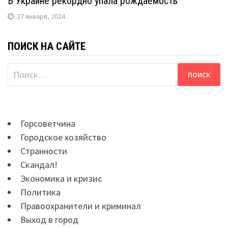
В Украине рекордно упала рождаемость
27 января, 2024
ПОИСК НА САЙТЕ
Найти:
Горсоветчина
Городское хозяйство
Странности
Скандал!
Экономика и кризис
Политика
Правоохранители и криминал
Выход в город