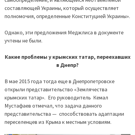
составляющей Украины, который осуществляет
полномочия, определенные Конституцией Украины».
Однако, эти предложения Меджлиса в документе
учтены не были.
Какие проблемы у крымских татар, переехавших
в Днепр?
В мае 2015 года тогда еще в Днепропетровске
открыли представительство «Землячества
крымских татар». Его руководитель Кемал
Мустафаев отмечал, что задача данного
представительства — способствовать адаптации
переселенцев из Крыма к местным условиям.