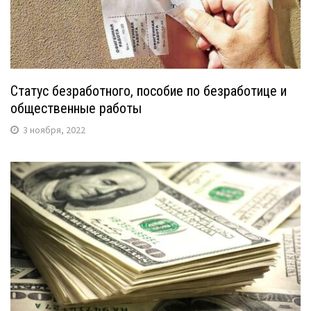
Статус безработного, пособие по безработице и
общественные работы
3 ноября, 2022