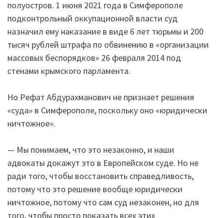
полуостров. 1 июня 2021 года в Симферополе
подконтрольный оккупационной власти суд
назначил ему наказание в виде 6 лет тюрьмы и 200
тысяч рублей штрафа по обвинению в «организации
массовых беспорядков» 26 февраля 2014 под
стенами крымского парламента.
Но Рефат Абдурахманович не признает решения
«суда» в Симферополе, поскольку оно «юридически
ничтожное».
— Мы понимаем, что это незаконно, и наши
адвокаты докажут это в Европейском суде. Но не
ради того, чтобы восстановить справедливость,
потому что это решение вообще юридически
ничтожное, потому что сам суд незаконен, но для
того, чтобы просто показать всех этих