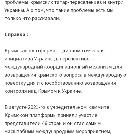
проблемы крымских татар-переселенцев и внутри
Украины. А о том, что такие проблемы есть мы
только что рассказали.
Справка :
Крымская платформа — дипломатическая
инициатива Украины, в перспективе —
международный координационный механизм для
возвращения крымского вопроса в международную
повестку дня и способствованию возвращения
контроля над Крымом к Украине.
В августе 2021-го в учредительном саммите
Крымской платформы приняли участие
представители 46 стран и он стал самым
масштабным международным мероприятием,