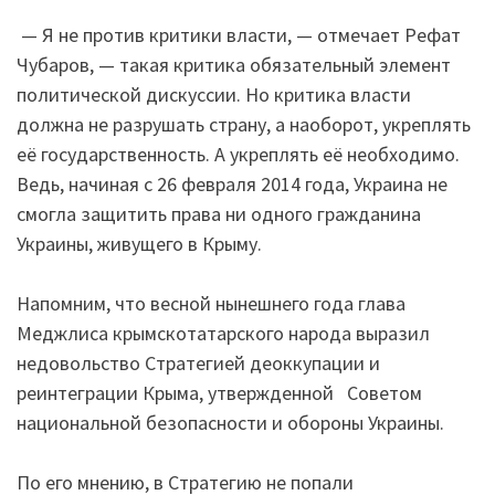
— Я не против критики власти, — отмечает Рефат
Чубаров, — такая критика обязательный элемент
политической дискуссии. Но критика власти
должна не разрушать страну, а наоборот, укреплять
её государственность. А укреплять её необходимо.
Ведь, начиная с 26 февраля 2014 года, Украина не
смогла защитить права ни одного гражданина
Украины, живущего в Крыму.
Напомним, что весной нынешнего года глава
Меджлиса крымскотатарского народа выразил
недовольство Стратегией деоккупации и
реинтеграции Крыма, утвержденной Советом
национальной безопасности и обороны Украины.
По его мнению, в Стратегию не попали