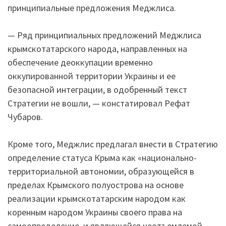
принципиальные предложения Меджлиса.
— Ряд принципиальных предложений Меджлиса
крымскотатарского народа, направленных на
обеспечение деоккупации временно
оккупированной территории Украины и ее
безопасной интеграции, в одобренный текст
Стратегии не вошли, — констатировал Рефат
Чубаров.
Кроме того, Меджлис предлагал внести в Стратегию
определение статуса Крыма как «национально-
территориальной автономии, образующейся в
пределах Крымского полуострова на основе
реализации крымскотатарским народом как
коренным народом Украины своего права на
самоопределение, и являющейся неотъемлемой