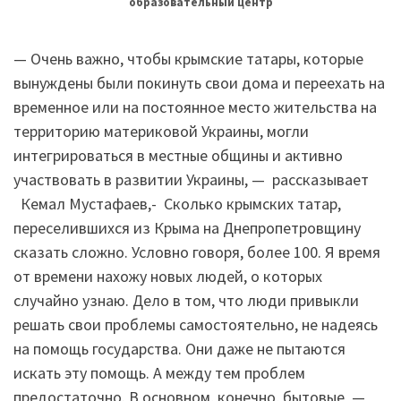
образовательный центр
— Очень важно, чтобы крымские татары, которые
вынуждены были покинуть свои дома и переехать на
временное или на постоянное место жительства на
территорию материковой Украины, могли
интегрироваться в местные общины и активно
участвовать в развитии Украины, — рассказывает
Кемал Мустафаев,- Сколько крымских татар,
переселившихся из Крыма на Днепропетровщину
сказать сложно. Условно говоря, более 100. Я время
от времени нахожу новых людей, о которых
случайно узнаю. Дело в том, что люди привыкли
решать свои проблемы самостоятельно, не надеясь
на помощь государства. Они даже не пытаются
искать эту помощь. А между тем проблем
предостаточно. В основном, конечно, бытовые —