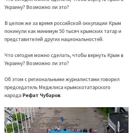
Украину? Возможно ли это?
В целом же за время российской оккупации Крым
покинули как минимум 50 тысяч крымских татар и
представителей других национальностей.
Что сегодня можно сделать, чтобы вернуть Крым в
Украину? Возможно ли это?
Об этом с региональными журналистами говорил
председатель Меджлиса крымскотатарского
народа
Рефат Чубаров
.