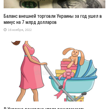
Баланс внешней торговли Украины за год ушел в
минус на 7 млрд долларов
16 ноября, 2022