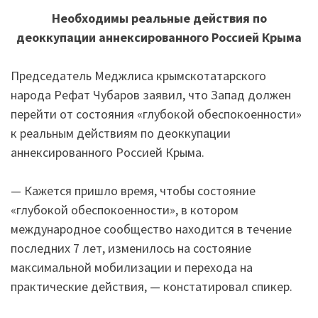
Необходимы реальные действия по
деоккупации аннексированного Россией Крыма
Председатель Меджлиса крымскотатарского
народа Рефат Чубаров заявил, что Запад должен
перейти от состояния «глубокой обеспокоенности»
к реальным действиям по деоккупации
аннексированного Россией Крыма.
— Кажется пришло время, чтобы состояние
«глубокой обеспокоенности», в котором
международное сообщество находится в течение
последних 7 лет, изменилось на состояние
максимальной мобилизации и перехода на
практические действия, — констатировал спикер.