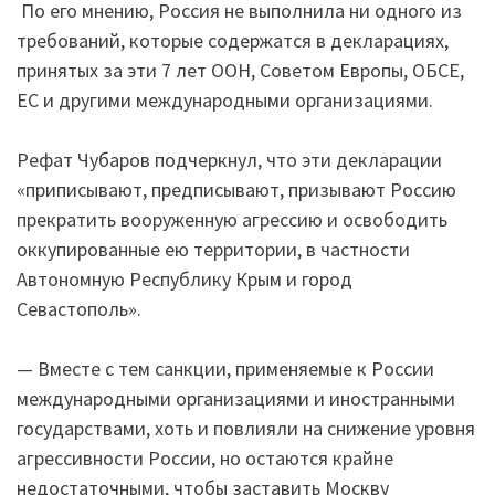
По его мнению, Россия не выполнила ни одного из
требований, которые содержатся в декларациях,
принятых за эти 7 лет ООН, Советом Европы, ОБСЕ,
ЕС и другими международными организациями.
Рефат Чубаров подчеркнул, что эти декларации
«приписывают, предписывают, призывают Россию
прекратить вооруженную агрессию и освободить
оккупированные ею территории, в частности
Автономную Республику Крым и город
Севастополь».
— Вместе с тем санкции, применяемые к России
международными организациями и иностранными
государствами, хоть и повлияли на снижение уровня
агрессивности России, но остаются крайне
недостаточными, чтобы заставить Москву