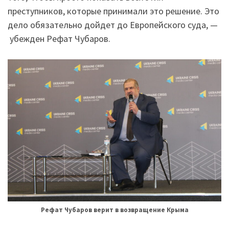
преступников, которые принимали это решение. Это
дело обязательно дойдет до Европейского суда, —
убежден Рефат Чубаров.
Рефат Чубаров верит в возвращение Крыма