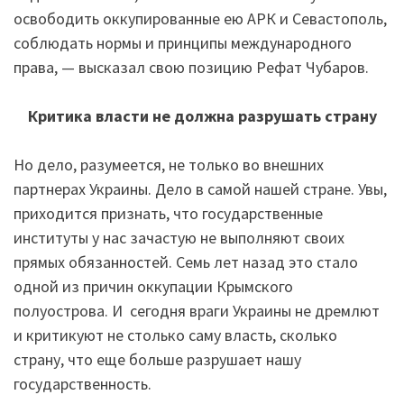
освободить оккупированные ею АРК и Севастополь,
соблюдать нормы и принципы международного
права, — высказал свою позицию Рефат Чубаров.
Критика власти не должна разрушать страну
Но дело, разумеется, не только во внешних
партнерах Украины. Дело в самой нашей стране. Увы,
приходится признать, что государственные
институты у нас зачастую не выполняют своих
прямых обязанностей. Семь лет назад это стало
одной из причин оккупации Крымского
полуострова. И сегодня враги Украины не дремлют
и критикуют не столько саму власть, сколько
страну, что еще больше разрушает нашу
государственность.