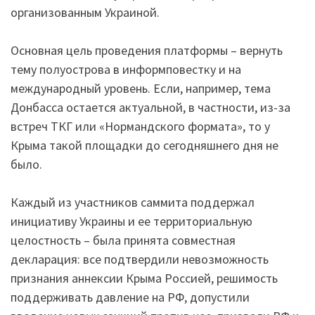
организованным Украиной.
Основная цель проведения платформы – вернуть
тему полуострова в информповестку и на
международный уровень. Если, например, тема
Донбасса остается актуальной, в частности, из-за
встреч ТКГ или «Нормандского формата», то у
Крыма такой площадки до сегодняшнего дня не
было.
Каждый из участников саммита поддержал
инициативу Украины и ее территориальную
целостность – была принята совместная
декларация: все подтвердили невозможность
признания аннексии Крыма Россией, решимость
поддерживать давление на РФ, допустили