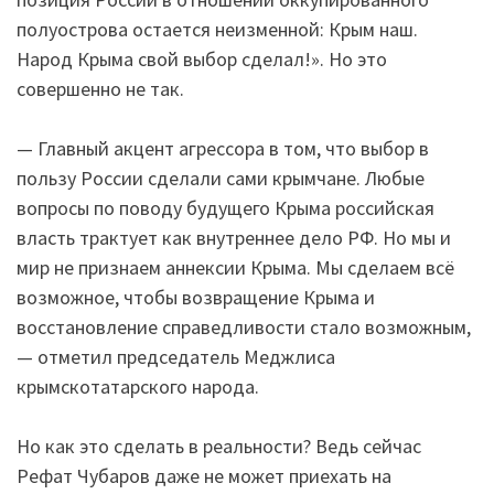
полуострова остается неизменной: Крым наш.
Народ Крыма свой выбор сделал!». Но это
совершенно не так.
— Главный акцент агрессора в том, что выбор в
пользу России сделали сами крымчане. Любые
вопросы по поводу будущего Крыма российская
власть трактует как внутреннее дело РФ. Но мы и
мир не признаем аннексии Крыма. Мы сделаем всё
возможное, чтобы возвращение Крыма и
восстановление справедливости стало возможным,
— отметил председатель Меджлиса
крымскотатарского народа.
Но как это сделать в реальности? Ведь сейчас
Рефат Чубаров даже не может приехать на