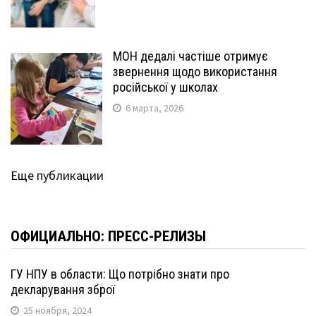
МОН дедалі частіше отримує
звернення щодо використання
російської у школах
6 марта, 2026
Еще публикации
ОФИЦИАЛЬНО: ПРЕСС-РЕЛИЗЫ
ГУ НПУ в области: Що потрібно знати про
декларування зброї
25 ноября, 2024