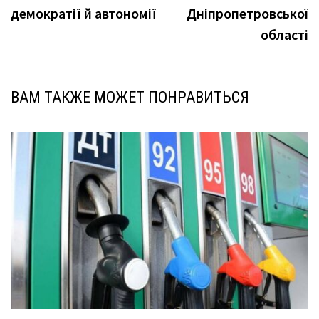
демократії й автономії
Дніпропетровської
області
ВАМ ТАКЖЕ МОЖЕТ ПОНРАВИТЬСЯ