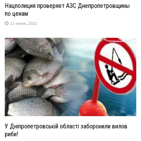
Нацполиция проверяет АЗС Днепропетровщины
по ценам
11 июня, 2022
У Дніпропетровській області заборонили вилов
риби!