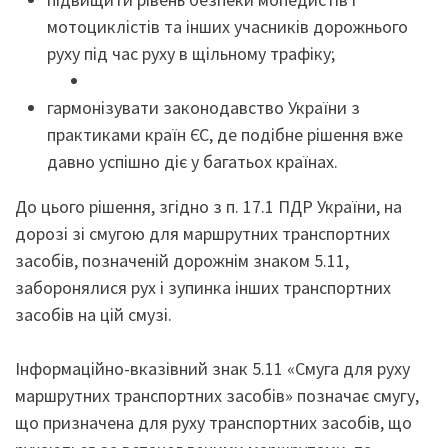
мотоциклістів та інших учасників дорожнього
руху під час руху в щільному трафіку;
гармонізувати законодавство України з
практиками країн ЄС, де подібне рішення вже
давно успішно діє у багатьох країнах.
До цього рішення, згідно з п. 17.1 ПДР України, на
дорозі зі смугою для маршрутних транспортних
засобів, позначеній дорожнім знаком 5.11,
заборонялися рух і зупинка інших транспортних
засобів на цій смузі.
Інформаційно-вказівний знак 5.11 «Смуга для руху
маршрутних транспортних засобів» позначає смугу,
що призначена для руху транспортних засобів, що