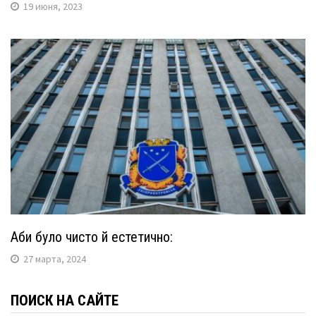
19 июня, 2023
Аби було чисто й естетично:
27 марта, 2024
ПОИСК НА САЙТЕ