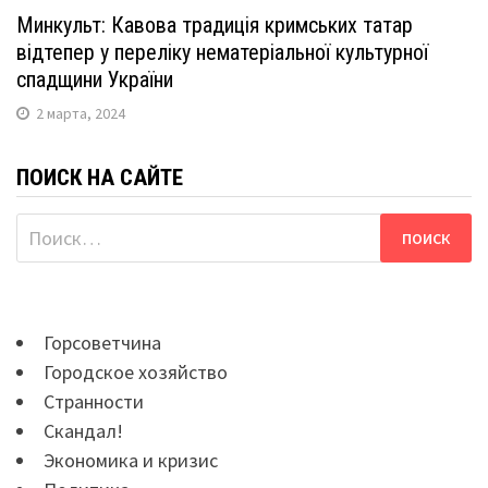
Минкульт: Кавова традиція кримських татар
відтепер у переліку нематеріальної культурної
спадщини України
2 марта, 2024
ПОИСК НА САЙТЕ
Найти:
Горсоветчина
Городское хозяйство
Странности
Скандал!
Экономика и кризис