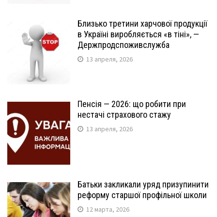
Близько третини харчової продукції
в Україні виробляється «в тіні», —
Держпродспоживслужба
13 апреля, 2026
Пенсія — 2026: що робити при
нестачі страхового стажу
13 апреля, 2026
Батьки закликали уряд призупинити
реформу старшої профільної школи
12 марта, 2026