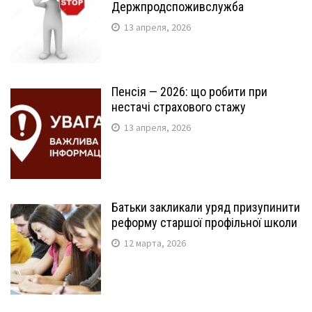
Держпродспоживслужба
13 апреля, 2026
Пенсія — 2026: що робити при
нестачі страхового стажу
13 апреля, 2026
Батьки закликали уряд призупинити
реформу старшої профільної школи
12 марта, 2026