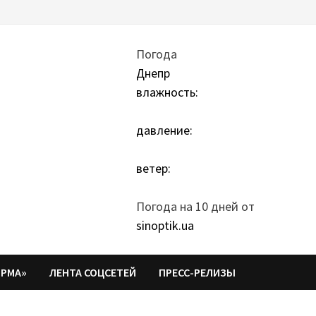
Погода
Днепр
влажность:
давление:
ветер:
Погода на 10 дней от
sinoptik.ua
ОРМА»
ЛЕНТА СОЦСЕТЕЙ
ПРЕСС-РЕЛИЗЫ