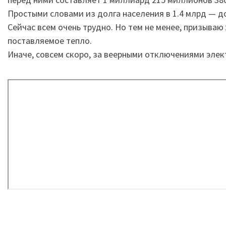
Простыми словами из долга населения в 1.4 млрд — дол
Сейчас всем очень трудно. Но тем не менее, призываю
поставляемое тепло.
Иначе, совсем скоро, за веерными отключениями элек