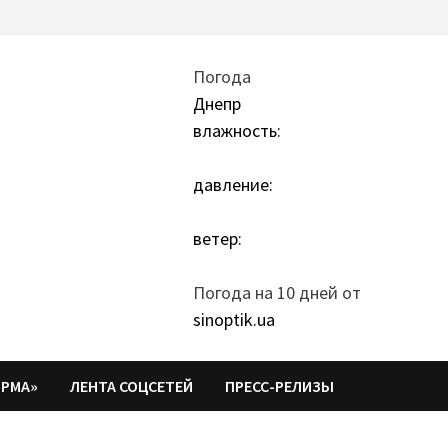
Погода
Днепр
влажность:
давление:
ветер:
Погода на 10 дней от
sinoptik.ua
ОРМА»
ЛЕНТА СОЦСЕТЕЙ
ПРЕСС-РЕЛИЗЫ