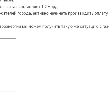
г за газ составляет 1.2 млрд.
 жителей города, активно начинать производить оплату
троэнергии мы можем получить такую же ситуацию с газ